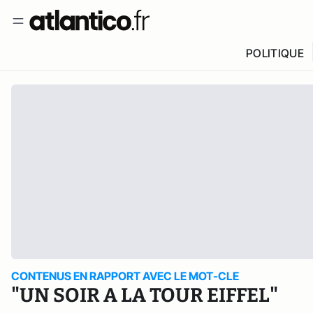
POLITIQUE
CONTENUS EN RAPPORT AVEC LE MOT-CLE
"UN SOIR A LA TOUR EIFFEL"