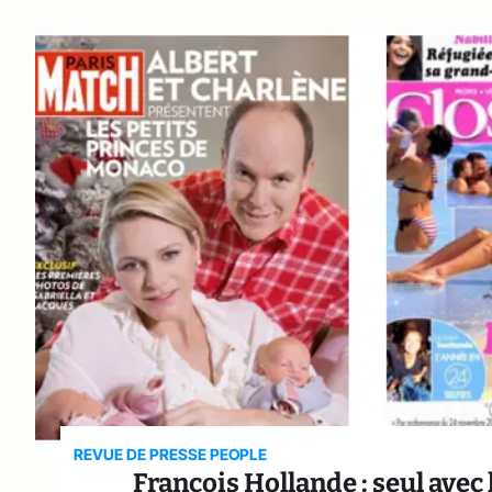
REVUE DE PRESSE PEOPLE
François Hollande : seul avec 