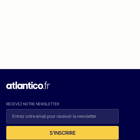
RECEVEZ NOTRE NEWSLETTER
S'INSCRIRE