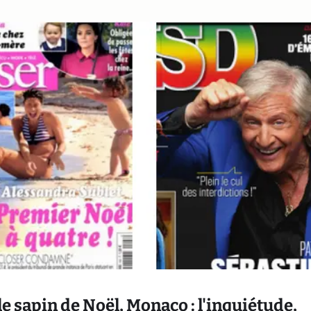
le sapin de Noël, Monaco : l'inquiétude,