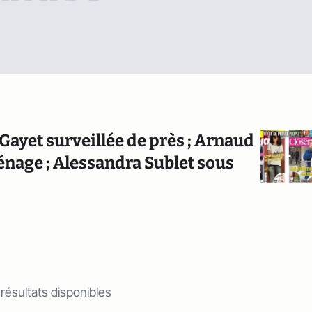
 Gayet surveillée de près ; Arnaud
énage ; Alessandra Sublet sous
 résultats disponibles