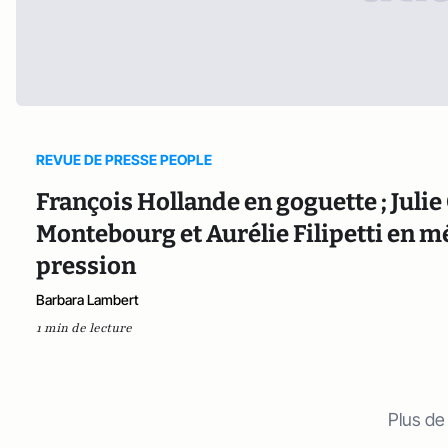
REVUE DE PRESSE PEOPLE
François Hollande en goguette ; Julie
Montebourg et Aurélie Filipetti en m
pression
Barbara Lambert
1 min de lecture
Plus de