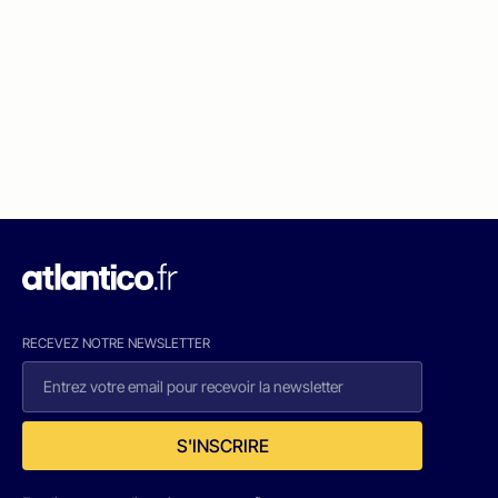
RECEVEZ NOTRE NEWSLETTER
S'INSCRIRE