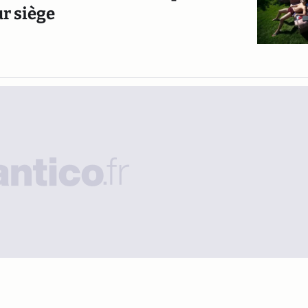
ur siège