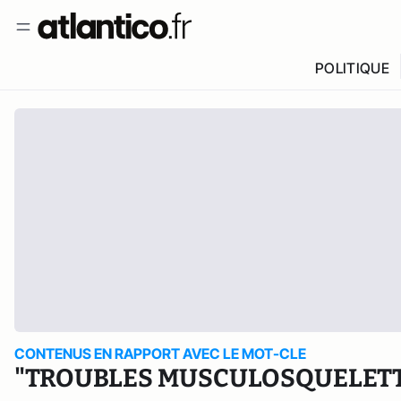
POLITIQUE
CONTENUS EN RAPPORT AVEC LE MOT-CLE
"TROUBLES MUSCULOSQUELET