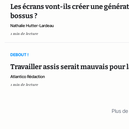
Les écrans vont-ils créer une généra
bossus ?
Nathalie Hutter-Lardeau
1 min de lecture
DEBOUT !
Travailler assis serait mauvais pour 
Atlantico Rédaction
1 min de lecture
Plus de