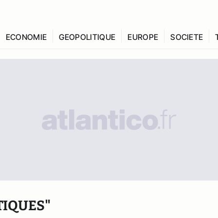
ECONOMIE
GEOPOLITIQUE
EUROPE
SOCIETE
TIQUES"