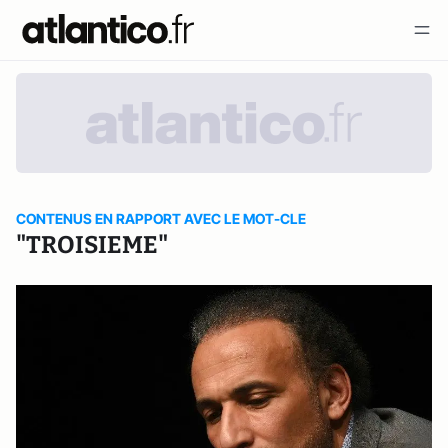
CONTENUS EN RAPPORT AVEC LE MOT-CLE
"TROISIEME"