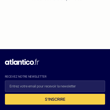
RECEVEZ NOTRE NEWSLETTER
S'INSCRIRE