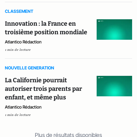
CLASSEMENT
Innovation : la France en
troisième position mondiale
Atlantico Rédaction
1 min de lecture
NOUVELLE GENERATION
La Californie pourrait
autoriser trois parents par
enfant, et même plus
Atlantico Rédaction
1 min de lecture
Plus de résultats disponibles