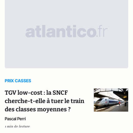
PRIX CASSES
TGV low-cost : la SNCF
cherche-t-elle à tuer le train
des classes moyennes ?
Pascal Perri
1 min de lecture