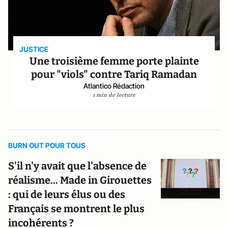
JUSTICE
Une troisième femme porte plainte
pour "viols" contre Tariq Ramadan
Atlantico Rédaction
1 min de lecture
BURN OUT POUR TOUS
S'il n'y avait que l'absence de
réalisme... Made in Girouettes
: qui de leurs élus ou des
Français se montrent le plus
incohérents ?