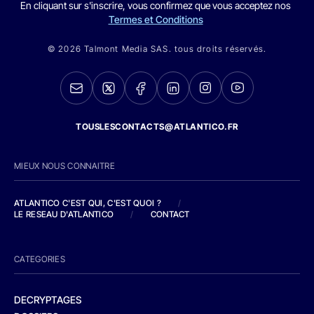
En cliquant sur s'inscrire, vous confirmez que vous acceptez nos
Termes et Conditions
© 2026 Talmont Media SAS. tous droits réservés.
TOUSLESCONTACTS@ATLANTICO.FR
MIEUX NOUS CONNAITRE
ATLANTICO C'EST QUI, C'EST QUOI ?
/
LE RESEAU D'ATLANTICO
/
CONTACT
CATEGORIES
DECRYPTAGES