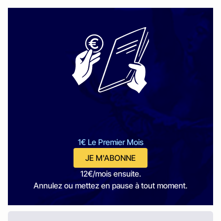
1€ Le Premier Mois
JE M'ABONNE
12€/mois ensuite.
Annulez ou mettez en pause à tout moment.