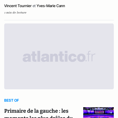
Vincent Tournier
et
Yves-Marie Cann
1 min de lecture
BEST OF
Primaire de la gauche : les