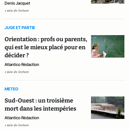
Denis Jacquet
1 min de lecture
JUGE ET PARTIE
Orientation : profs ou parents,
qui est le mieux placé pour en
décider ?
Atlantico Rédaction
1 min de lecture
METEO
Sud-Ouest : un troisième
mort dans les intempéries
Atlantico Rédaction
1 min de lecture