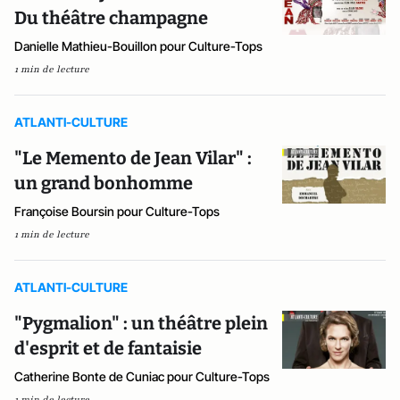
Du théâtre champagne
Danielle Mathieu-Bouillon pour Culture-Tops
1 min de lecture
ATLANTI-CULTURE
"Le Memento de Jean Vilar" :
un grand bonhomme
Françoise Boursin pour Culture-Tops
1 min de lecture
ATLANTI-CULTURE
"Pygmalion" : un théâtre plein
d'esprit et de fantaisie
Catherine Bonte de Cuniac pour Culture-Tops
1 min de lecture