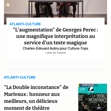
ATLANTI-CULTURE
"L’augmentation" de Georges Perec :
une magnifique interprétation au
service d’un texte magique
Charles-Édouard Aubry pour Culture-Tops
1 min de lecture
ATLANTI-CULTURE
"La Double inconstance" de
Marivaux : honneur aux
meilleurs, un délicieux
moment de théâtre