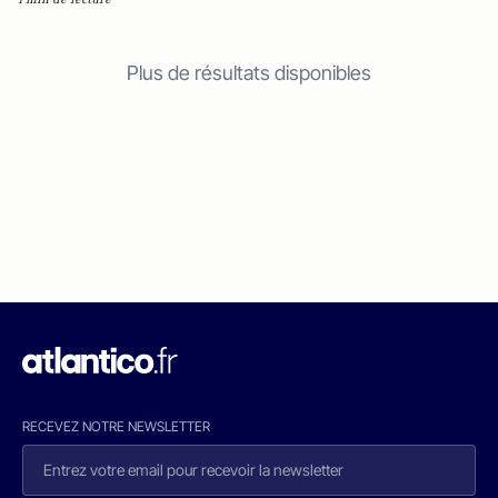
Plus de résultats disponibles
RECEVEZ NOTRE NEWSLETTER