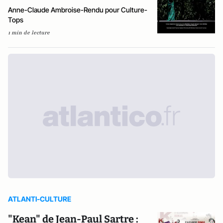
Anne-Claude Ambroise-Rendu pour Culture-
Tops
1 min de lecture
ATLANTI-CULTURE
"Kean" de Jean-Paul Sartre :