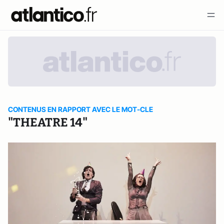
CONTENUS EN RAPPORT AVEC LE MOT-CLE
"THEATRE 14"