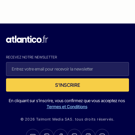
RECEVEZ NOTRE NEWSLETTER
S'INSCRIRE
En cliquant sur s'inscrire, vous confirmez que vous acceptez nos
Termes et Conditions
© 2026 Talmont Media SAS. tous droits réservés.