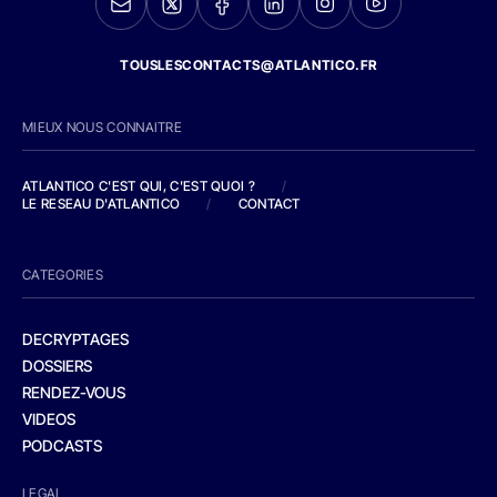
TOUSLESCONTACTS@ATLANTICO.FR
MIEUX NOUS CONNAITRE
ATLANTICO C'EST QUI, C'EST QUOI ?
/
LE RESEAU D'ATLANTICO
/
CONTACT
CATEGORIES
DECRYPTAGES
DOSSIERS
RENDEZ-VOUS
VIDEOS
PODCASTS
LEGAL