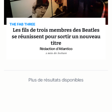
THE FAB THREE
Les fils de trois membres des Beatles
se réunissent pour sortir un nouveau
titre
Rédaction d'Atlantico
2 min de lecture
Plus de résultats disponibles