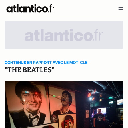
CONTENUS EN RAPPORT AVEC LE MOT-CLE
"THE BEATLES"