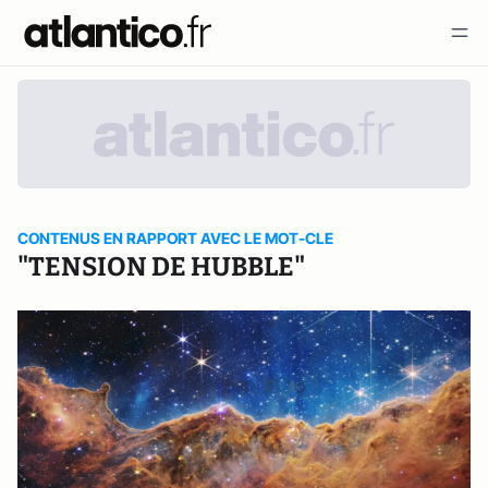
CONTENUS EN RAPPORT AVEC LE MOT-CLE
"TENSION DE HUBBLE"