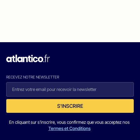
RECEVEZ NOTRE NEWSLETTER
S'INSCRIRE
En cliquant sur s'inscrire, vous confirmez que vous acceptez nos
Termes et Conditions