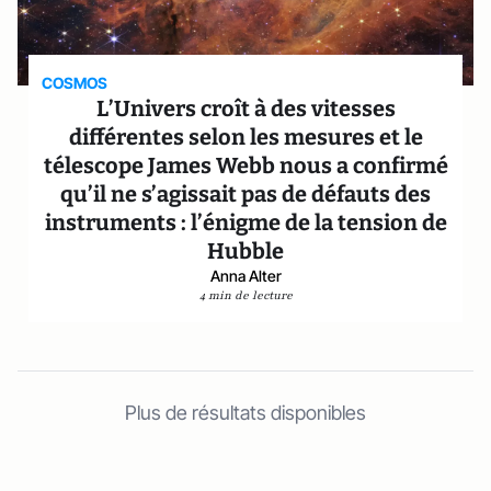
COSMOS
L’Univers croît à des vitesses
différentes selon les mesures et le
télescope James Webb nous a confirmé
qu’il ne s’agissait pas de défauts des
instruments : l’énigme de la tension de
Hubble
Anna Alter
4 min de lecture
Plus de résultats disponibles