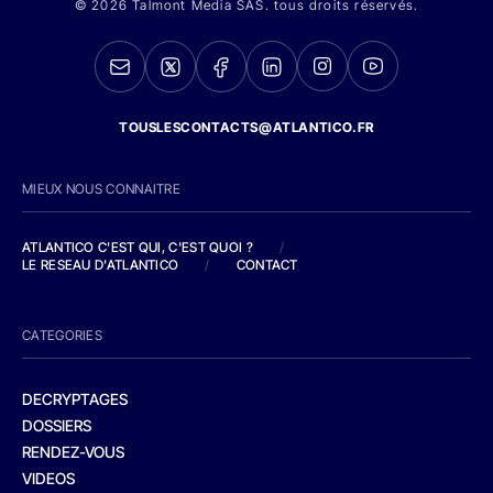
© 2026 Talmont Media SAS. tous droits réservés.
TOUSLESCONTACTS@ATLANTICO.FR
MIEUX NOUS CONNAITRE
ATLANTICO C'EST QUI, C'EST QUOI ?
/
LE RESEAU D'ATLANTICO
/
CONTACT
CATEGORIES
DECRYPTAGES
DOSSIERS
RENDEZ-VOUS
VIDEOS