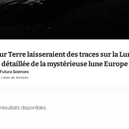
r Terre laisseraient des traces sur la Lun
 détaillée de la mystérieuse lune Europe
Futura Sciences
1 min de lecture
 résultats disponibles