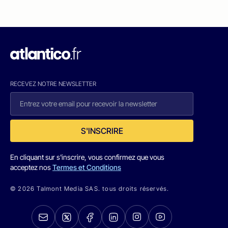
RECEVEZ NOTRE NEWSLETTER
S'INSCRIRE
En cliquant sur s'inscrire, vous confirmez que vous
acceptez nos
Termes et Conditions
© 2026 Talmont Media SAS. tous droits réservés.