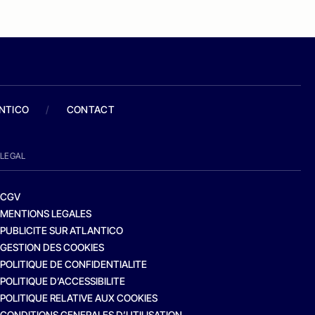
ANTICO
/
CONTACT
LEGAL
CGV
MENTIONS LEGALES
PUBLICITE SUR ATLANTICO
GESTION DES COOKIES
POLITIQUE DE CONFIDENTIALITE
POLITIQUE D’ACCESSIBILITE
POLITIQUE RELATIVE AUX COOKIES
CONDITIONS GENERALES D’UTILISATION