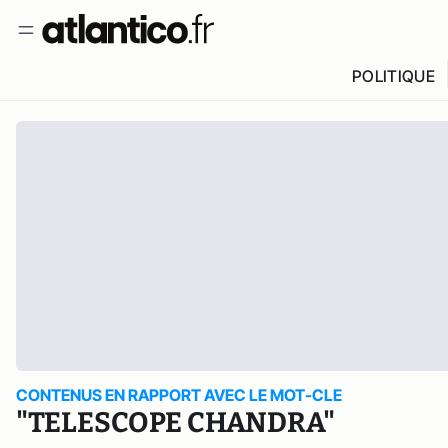
POLITIQUE
CONTENUS EN RAPPORT AVEC LE MOT-CLE
"TELESCOPE CHANDRA"