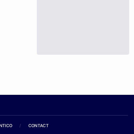
ANTICO
/
CONTACT