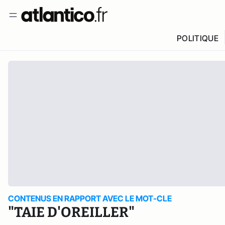
POLITIQUE
CONTENUS EN RAPPORT AVEC LE MOT-CLE
"TAIE D'OREILLER"