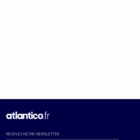
RECEVEZ NOTRE NEWSLETTER