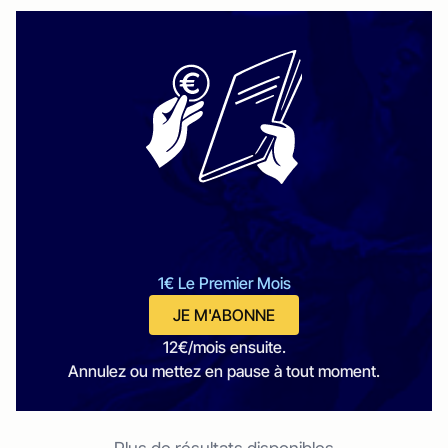
1€ Le Premier Mois
JE M'ABONNE
12€/mois ensuite.
Annulez ou mettez en pause à tout moment.