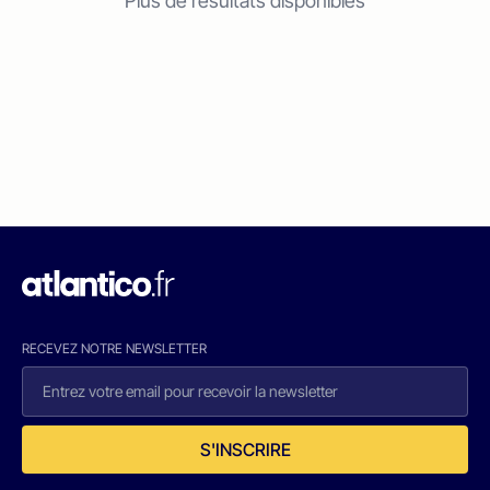
Plus de résultats disponibles
RECEVEZ NOTRE NEWSLETTER
S'INSCRIRE