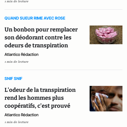
1 min de lecture
QUAND SUEUR RIME AVEC ROSE
Un bonbon pour remplacer
son déodorant contre les
odeurs de transpiration
Atlantico Rédaction
1 min de lecture
SNIF SNIF
L'odeur de la transpiration
rend les hommes plus
coopératifs, c'est prouvé
Atlantico Rédaction
1 min de lecture