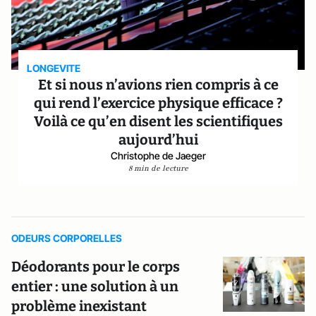
LONGEVITE
Et si nous n’avions rien compris à ce
qui rend l’exercice physique efficace ?
Voilà ce qu’en disent les scientifiques
aujourd’hui
Christophe de Jaeger
8 min de lecture
ODEURS CORPORELLES
Déodorants pour le corps
entier : une solution à un
problème inexistant