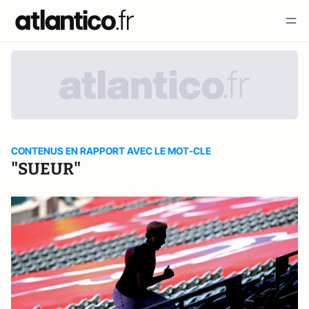
CONTENUS EN RAPPORT AVEC LE MOT-CLE
"SUEUR"