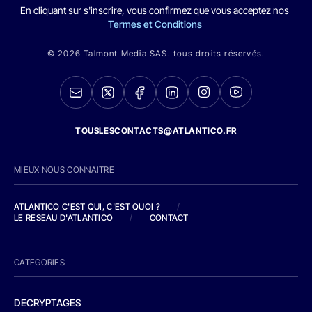
En cliquant sur s'inscrire, vous confirmez que vous acceptez nos
Termes et Conditions
© 2026 Talmont Media SAS. tous droits réservés.
TOUSLESCONTACTS@ATLANTICO.FR
MIEUX NOUS CONNAITRE
ATLANTICO C'EST QUI, C'EST QUOI ?
/
LE RESEAU D'ATLANTICO
/
CONTACT
CATEGORIES
DECRYPTAGES