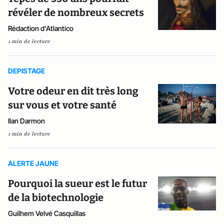
révéler de nombreux secrets
Rédaction d'Atlantico
1 min de lecture
DEPISTAGE
Votre odeur en dit très long
sur vous et votre santé
Ilan Darmon
1 min de lecture
ALERTE JAUNE
Pourquoi la sueur est le futur
de la biotechnologie
Guilhem Velvé Casquillas