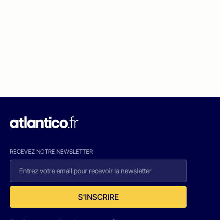
RECEVEZ NOTRE NEWSLETTER
S'INSCRIRE