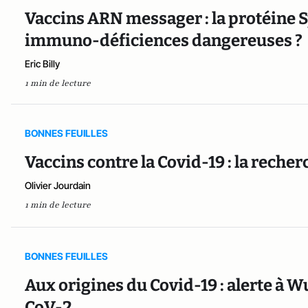
Vaccins ARN messager : la protéine 
immuno-déficiences dangereuses ?
Eric Billy
1 min de lecture
BONNES FEUILLES
Vaccins contre la Covid-19 : la reche
Olivier Jourdain
1 min de lecture
BONNES FEUILLES
Aux origines du Covid-19 : alerte à 
CoV-2