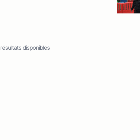
 résultats disponibles