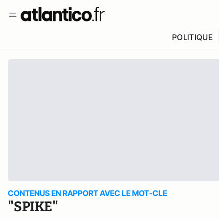
POLITIQUE
CONTENUS EN RAPPORT AVEC LE MOT-CLE
"SPIKE"