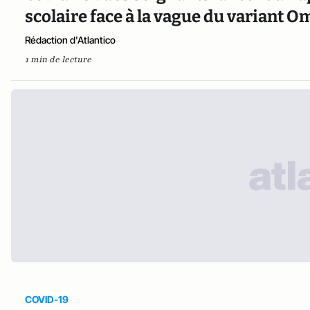
scolaire face à la vague du variant 
Rédaction d'Atlantico
1 min de lecture
COVID-19