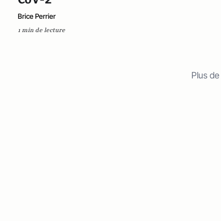
Brice Perrier
1 min de lecture
Plus de