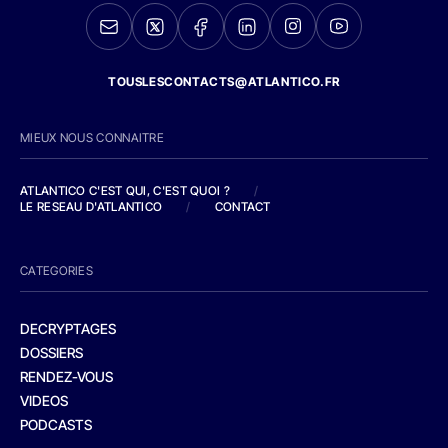
TOUSLESCONTACTS@ATLANTICO.FR
MIEUX NOUS CONNAITRE
ATLANTICO C'EST QUI, C'EST QUOI ?
/
LE RESEAU D'ATLANTICO
/
CONTACT
CATEGORIES
DECRYPTAGES
DOSSIERS
RENDEZ-VOUS
VIDEOS
PODCASTS