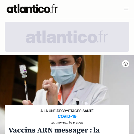
A LA UNE
›
DÉCRYPTAGES
›
SANTÉ
COVID-19
30 novembre 2021
Vaccins ARN messager : la