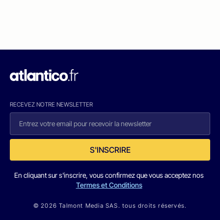
RECEVEZ NOTRE NEWSLETTER
S'INSCRIRE
En cliquant sur s'inscrire, vous confirmez que vous acceptez nos
Termes et Conditions
© 2026 Talmont Media SAS. tous droits réservés.