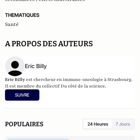
THEMATIQUES
Santé
A PROPOS DES AUTEURS
Eric Billy
Eric Billy
est chercheur en immuno-oncologie à Strasbourg.
Il est membre du collectif
Du côté de la science
.
SUIVRE
POPULAIRES
24 Heures
7 Jours