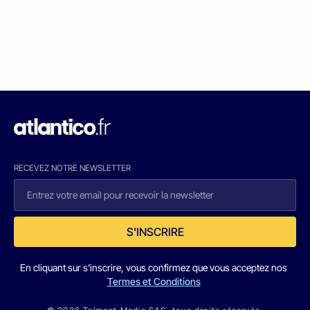
RECEVEZ NOTRE NEWSLETTER
S'INSCRIRE
En cliquant sur s'inscrire, vous confirmez que vous acceptez nos
Termes et Conditions