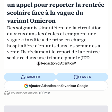
un appel pour reporter la rentrée
scolaire face à la vague du
variant Omicron
Des soignants s'inquiètent de la circulation
du virus dans les écoles et craignent une
vague « inédite » de prise en charge
hospitalière d'enfants dans les semaines à
venir. Ils réclament le report de la rentrée
scolaire dans une tribune pour le JDD.
Rédaction d'Atlantico
PARTAGER
CLASSER
Ajouter Atlantico en favori sur Google
Écoutez cet article
0:00min