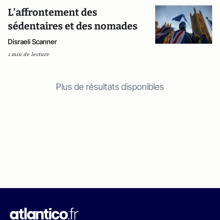
L’affrontement des
sédentaires et des nomades
Disraeli Scanner
1 min de lecture
Plus de résultats disponibles