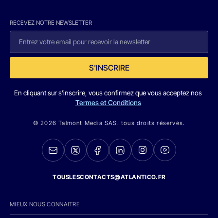
RECEVEZ NOTRE NEWSLETTER
S'INSCRIRE
En cliquant sur s'inscrire, vous confirmez que vous acceptez nos
Termes et Conditions
© 2026 Talmont Media SAS. tous droits réservés.
TOUSLESCONTACTS@ATLANTICO.FR
MIEUX NOUS CONNAITRE