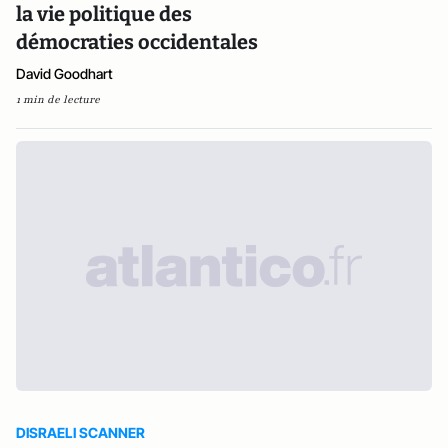
la vie politique des
démocraties occidentales
David Goodhart
1 min de lecture
DISRAELI SCANNER