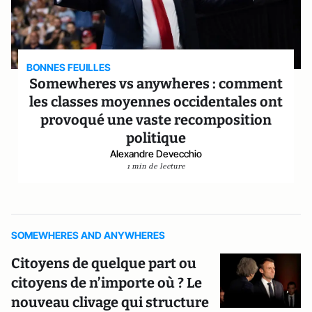
BONNES FEUILLES
Somewheres vs anywheres : comment
les classes moyennes occidentales ont
provoqué une vaste recomposition
politique
Alexandre Devecchio
1 min de lecture
SOMEWHERES AND ANYWHERES
Citoyens de quelque part ou
citoyens de n’importe où ? Le
nouveau clivage qui structure