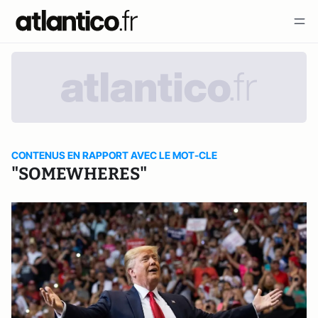
CONTENUS EN RAPPORT AVEC LE MOT-CLE
"SOMEWHERES"