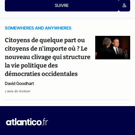
SUIVRE
SOMEWHERES AND ANYWHERES
Citoyens de quelque part ou
citoyens de n’importe où ? Le
nouveau clivage qui structure
la vie politique des
démocraties occidentales
David Goodhart
1 min de lecture