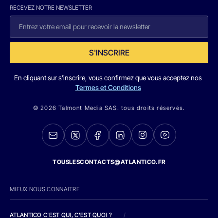
RECEVEZ NOTRE NEWSLETTER
S'INSCRIRE
En cliquant sur s'inscrire, vous confirmez que vous acceptez nos
Termes et Conditions
© 2026 Talmont Media SAS. tous droits réservés.
TOUSLESCONTACTS@ATLANTICO.FR
MIEUX NOUS CONNAITRE
ATLANTICO C'EST QUI, C'EST QUOI ?
/