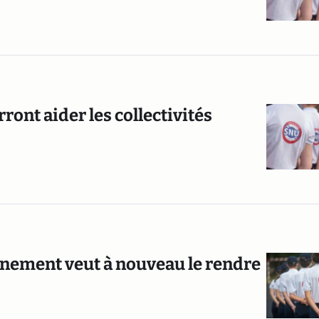
ont aider les collectivités
ernement veut à nouveau le rendre