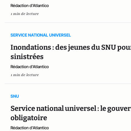
Rédaction d'Atlantico
1 min de lecture
SERVICE NATIONAL UNIVERSEL
Inondations : des jeunes du SNU pourr
sinistrées
Rédaction d'Atlantico
1 min de lecture
SNU
Service national universel : le gouv
obligatoire
Rédaction d'Atlantico