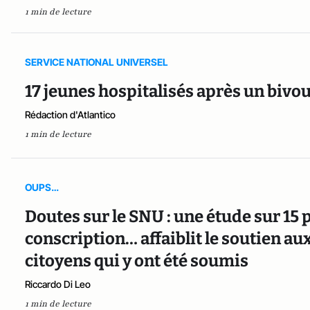
1 min de lecture
SERVICE NATIONAL UNIVERSEL
17 jeunes hospitalisés après un bivo
Rédaction d'Atlantico
1 min de lecture
OUPS…
Doutes sur le SNU : une étude sur 15
conscription… affaiblit le soutien aux
citoyens qui y ont été soumis
Riccardo Di Leo
1 min de lecture