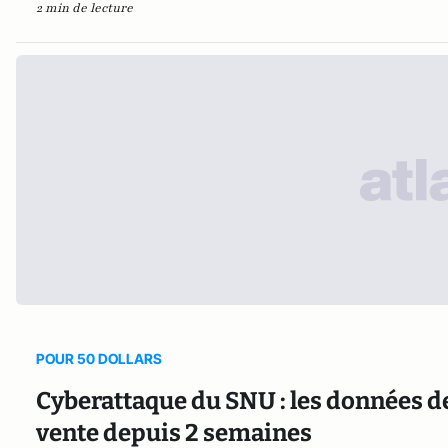
2 min de lecture
POUR 50 DOLLARS
Cyberattaque du SNU : les données de
vente depuis 2 semaines