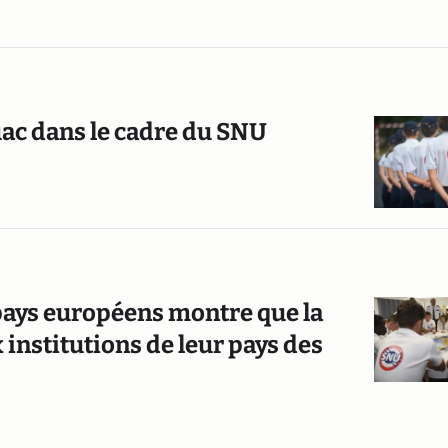
uac dans le cadre du SNU
 pays européens montre que la
 institutions de leur pays des