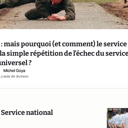
 mais pourquoi (et comment) le service
 la simple répétition de l’échec du servic
universel ?
Michel Goya
3 min de lecture
 Service national