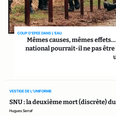
COUP D'EPEE DANS L'EAU
Mêmes causes, mêmes effets… :
national pourrait-il ne pas être
VESTIGE DE L’UNIFORME
SNU : la deuxième mort (discrète) du
Hugues Serraf