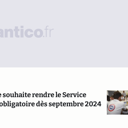
e souhaite rendre le Service
 obligatoire dès septembre 2024