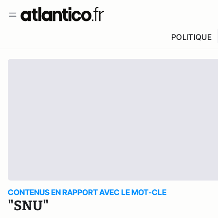
POLITIQUE
CONTENUS EN RAPPORT AVEC LE MOT-CLE
"SNU"