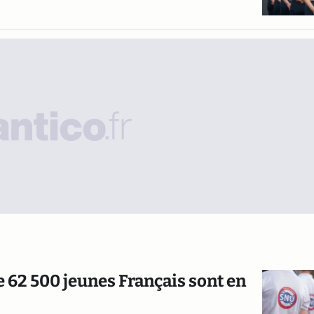
 62 500 jeunes Français sont en