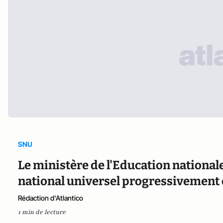
SNU
Le ministère de l'Education national
national universel progressivement
Rédaction d'Atlantico
1 min de lecture