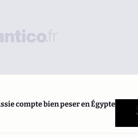
 Russie compte bien peser en Égypte