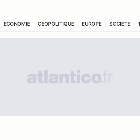
ECONOMIE
GEOPOLITIQUE
EUROPE
SOCIETE