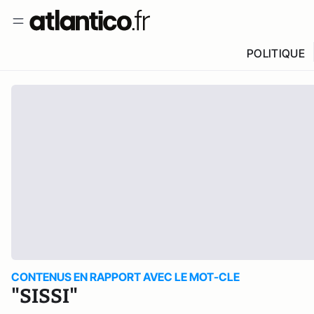
POLITIQUE
CONTENUS EN RAPPORT AVEC LE MOT-CLE
"SISSI"