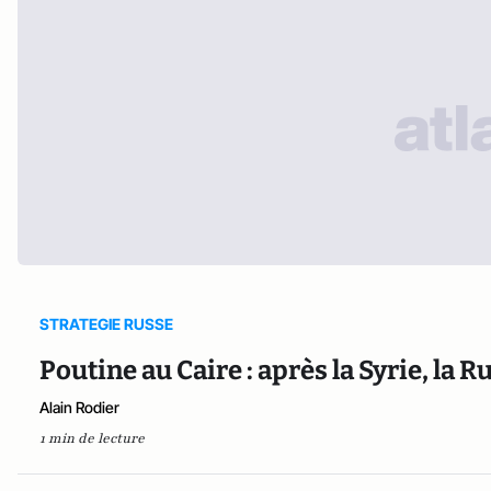
STRATEGIE RUSSE
Poutine au Caire : après la Syrie, la
Alain Rodier
1 min de lecture