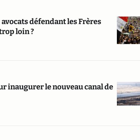
 avocats défendant les Frères
trop loin ?
ur inaugurer le nouveau canal de