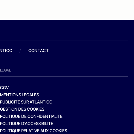
ANTICO
/
CONTACT
LEGAL
CGV
MENTIONS LEGALES
PUBLICITE SUR ATLANTICO
GESTION DES COOKIES
POLITIQUE DE CONFIDENTIALITE
POLITIQUE D’ACCESSIBILITE
POLITIQUE RELATIVE AUX COOKIES