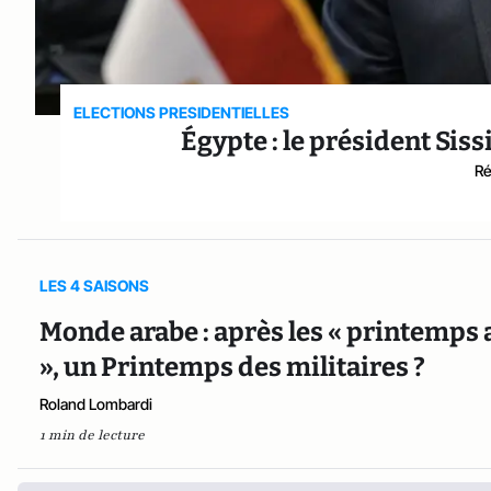
ELECTIONS PRESIDENTIELLES
Égypte : le président Siss
Ré
LES 4 SAISONS
Monde arabe : après les « printemps a
», un Printemps des militaires ?
Roland Lombardi
1 min de lecture