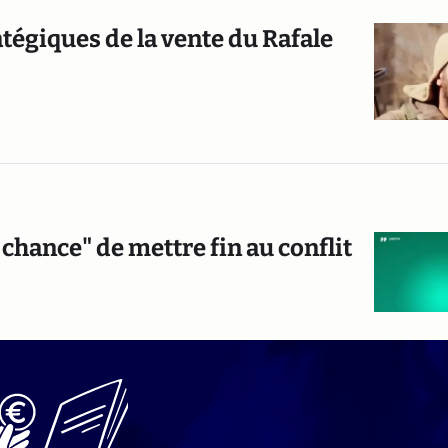
atégiques de la vente du Rafale
e chance" de mettre fin au conflit