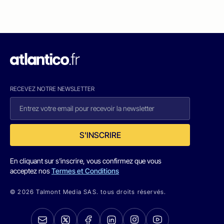
RECEVEZ NOTRE NEWSLETTER
S'INSCRIRE
En cliquant sur s'inscrire, vous confirmez que vous
acceptez nos
Termes et Conditions
© 2026 Talmont Media SAS. tous droits réservés.