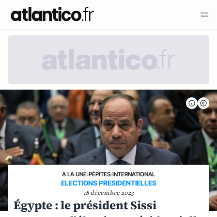
A LA UNE
›
PÉPITES
›
INTERNATIONAL
ELECTIONS PRESIDENTIELLES
18 décembre 2023
Égypte : le président Sissi