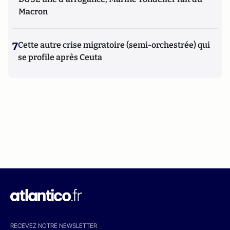
Macron
7
Cette autre crise migratoire (semi-orchestrée) qui
se profile après Ceuta
RECEVEZ NOTRE NEWSLETTER