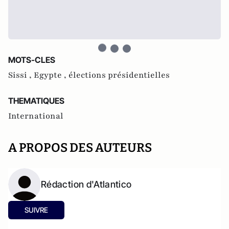
MOTS-CLES
Sissi ,
Egypte ,
élections présidentielles
THEMATIQUES
International
A PROPOS DES AUTEURS
Rédaction d'Atlantico
SUIVRE