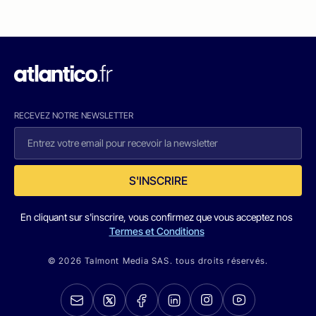
RECEVEZ NOTRE NEWSLETTER
S'INSCRIRE
En cliquant sur s'inscrire, vous confirmez que vous acceptez nos
Termes et Conditions
© 2026 Talmont Media SAS. tous droits réservés.