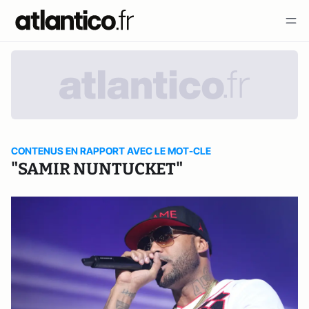
CONTENUS EN RAPPORT AVEC LE MOT-CLE
"SAMIR NUNTUCKET"