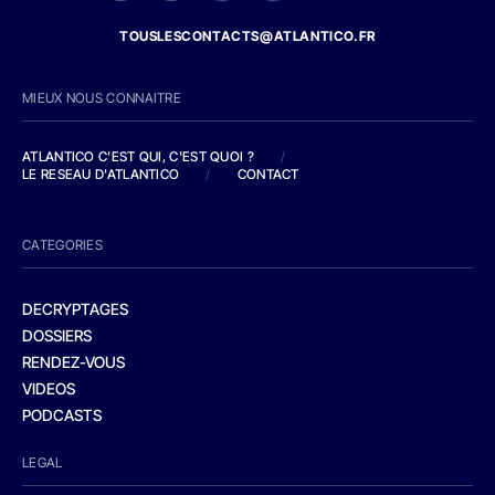
TOUSLESCONTACTS@ATLANTICO.FR
MIEUX NOUS CONNAITRE
ATLANTICO C'EST QUI, C'EST QUOI ?
/
LE RESEAU D'ATLANTICO
/
CONTACT
CATEGORIES
DECRYPTAGES
DOSSIERS
RENDEZ-VOUS
VIDEOS
PODCASTS
LEGAL