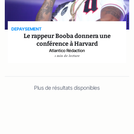
DEPAYSEMENT
Le rappeur Booba donnera une
conférence à Harvard
Atlantico Rédaction
1 min de lecture
Plus de résultats disponibles