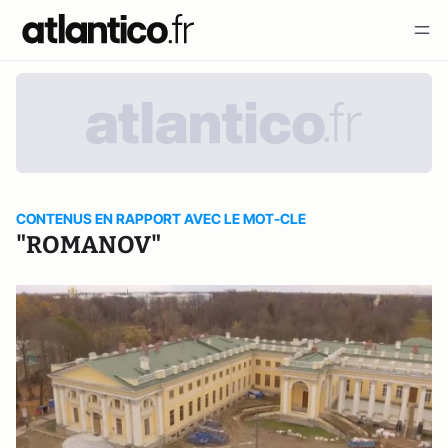
CONTENUS EN RAPPORT AVEC LE MOT-CLE
"ROMANOV"