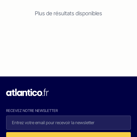
Plus de résultats disponibles
RECEVEZ NOTRE NEWSLETTER