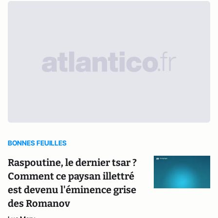
BONNES FEUILLES
Raspoutine, le dernier tsar ?
Comment ce paysan illettré
est devenu l'éminence grise
des Romanov