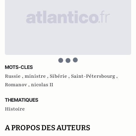
MOTS-CLES
Russie ,
ministre ,
Sibérie ,
Saint-Pétersbourg ,
Romanov ,
nicolas II
THEMATIQUES
Histoire
A PROPOS DES AUTEURS