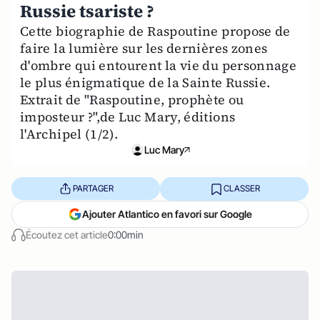
Russie tsariste ?
Cette biographie de Raspoutine propose de
faire la lumière sur les dernières zones
d'ombre qui entourent la vie du personnage
le plus énigmatique de la Sainte Russie.
Extrait de "Raspoutine, prophète ou
imposteur ?",de Luc Mary, éditions
l'Archipel (1/2).
Luc Mary
PARTAGER
CLASSER
Ajouter Atlantico en favori sur Google
Écoutez cet article
0:00min