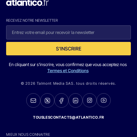
RECEVEZ NOTRE NEWSLETTER
S'INSCRIRE
En cliquant sur s'inscrire, vous confirmez que vous acceptez nos
Termes et Conditions
© 2026 Talmont Media SAS. tous droits réservés.
TOUSLESCONTACTS@ATLANTICO.FR
MIEUX NOUS CONNAITRE