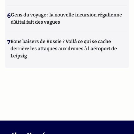
6
Gens du voyage : la nouvelle incursion régalienne
d'Attal fait des vagues
7
Bons baisers de Russie ? Voilà ce qui se cache
derrière les attaques aux drones à l'aéroport de
Leipzig