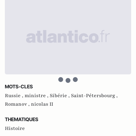
MOTS-CLES
Russie ,
ministre ,
Sibérie ,
Saint-Pétersbourg ,
Romanov ,
nicolas II
THEMATIQUES
Histoire