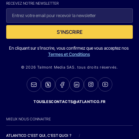
RECEVEZ NOTRE NEWSLETTER
S'INSCRIRE
En cliquant sur s'inscrire, vous confirmez que vous acceptez nos
Termes et Conditions
© 2026 Talmont Media SAS. tous droits réservés.
TOUSLESCONTACTS@ATLANTICO.FR
MIEUX NOUS CONNAITRE
ATLANTICO C'EST QUI, C'EST QUOI ?
/