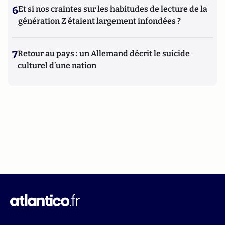
6
Et si nos craintes sur les habitudes de lecture de la
génération Z étaient largement infondées ?
7
Retour au pays : un Allemand décrit le suicide
culturel d’une nation