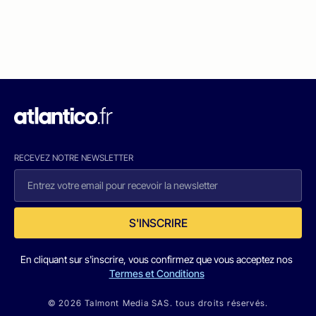
RECEVEZ NOTRE NEWSLETTER
S'INSCRIRE
En cliquant sur s'inscrire, vous confirmez que vous acceptez nos
Termes et Conditions
© 2026 Talmont Media SAS. tous droits réservés.