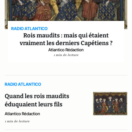
RADIO ATLANTICO
Rois maudits : mais qui étaient
vraiment les derniers Capétiens ?
Atlantico Rédaction
1 min de lecture
RADIO ATLANTICO
Quand les rois maudits
éduquaient leurs fils
Atlantico Rédaction
1 min de lecture