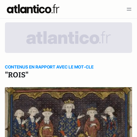
CONTENUS EN RAPPORT AVEC LE MOT-CLE
"ROIS"