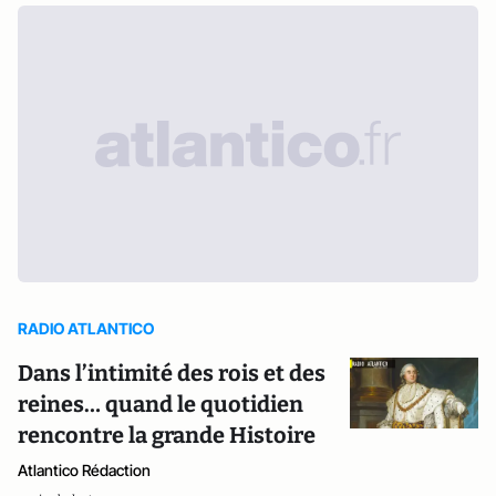
RADIO ATLANTICO
Dans l’intimité des rois et des
reines… quand le quotidien
rencontre la grande Histoire
Atlantico Rédaction