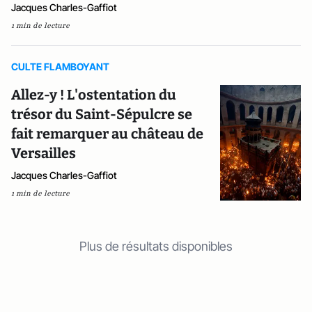
Jacques Charles-Gaffiot
1 min de lecture
CULTE FLAMBOYANT
Allez-y ! L'ostentation du
trésor du Saint-Sépulcre se
fait remarquer au château de
Versailles
Jacques Charles-Gaffiot
1 min de lecture
Plus de résultats disponibles