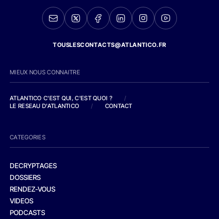
TOUSLESCONTACTS@ATLANTICO.FR
MIEUX NOUS CONNAITRE
ATLANTICO C'EST QUI, C'EST QUOI ?
/
LE RESEAU D'ATLANTICO
/
CONTACT
CATEGORIES
DECRYPTAGES
DOSSIERS
RENDEZ-VOUS
VIDEOS
PODCASTS