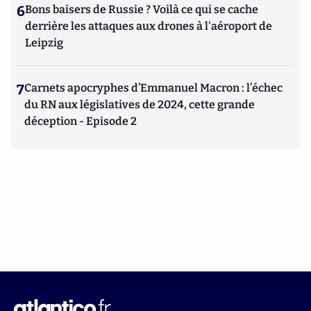
6
Bons baisers de Russie ? Voilà ce qui se cache
derrière les attaques aux drones à l'aéroport de
Leipzig
7
Carnets apocryphes d’Emmanuel Macron : l’échec
du RN aux législatives de 2024, cette grande
déception - Episode 2