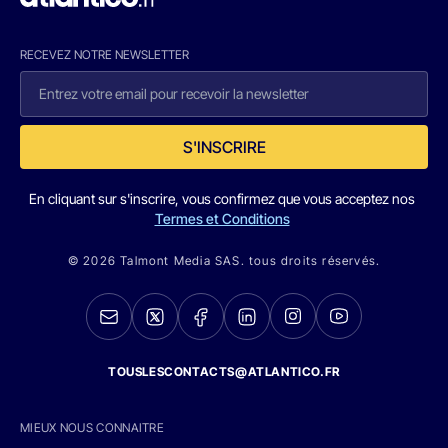
RECEVEZ NOTRE NEWSLETTER
S'INSCRIRE
En cliquant sur s'inscrire, vous confirmez que vous acceptez nos
Termes et Conditions
© 2026 Talmont Media SAS. tous droits réservés.
TOUSLESCONTACTS@ATLANTICO.FR
MIEUX NOUS CONNAITRE