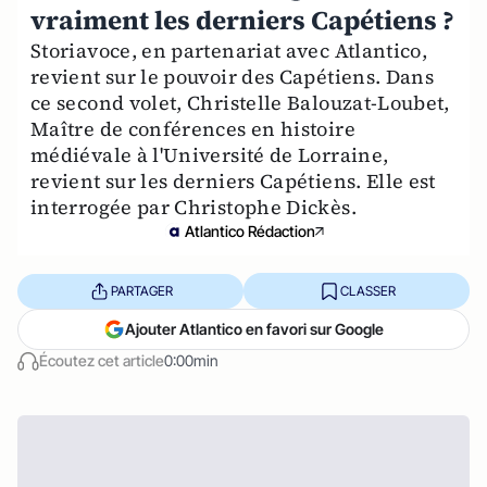
vraiment les derniers Capétiens ?
Storiavoce, en partenariat avec Atlantico,
revient sur le pouvoir des Capétiens. Dans
ce second volet, Christelle Balouzat-Loubet,
Maître de conférences en histoire
médiévale à l'Université de Lorraine,
revient sur les derniers Capétiens. Elle est
interrogée par Christophe Dickès.
Atlantico Rédaction
PARTAGER
CLASSER
Ajouter Atlantico en favori sur Google
Écoutez cet article
0:00min