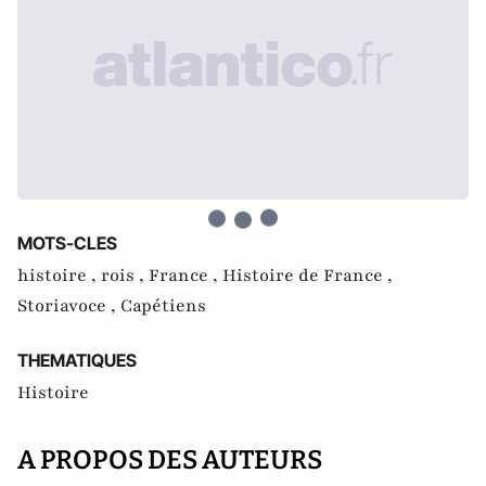
MOTS-CLES
histoire ,
rois ,
France ,
Histoire de France ,
Storiavoce ,
Capétiens
THEMATIQUES
Histoire
A PROPOS DES AUTEURS