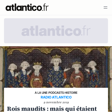
A LA UNE
›
PODCASTS
›
HISTOIRE
RADIO ATLANTICO
9 novembre 2019
Rois maudits : mais qui étaient