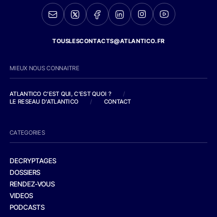
TOUSLESCONTACTS@ATLANTICO.FR
MIEUX NOUS CONNAITRE
ATLANTICO C'EST QUI, C'EST QUOI ?
/
LE RESEAU D'ATLANTICO
/
CONTACT
CATEGORIES
DECRYPTAGES
DOSSIERS
RENDEZ-VOUS
VIDEOS
PODCASTS