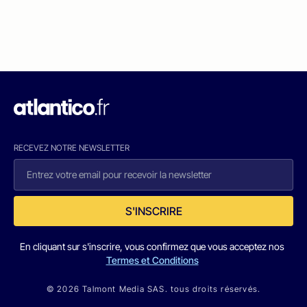
RECEVEZ NOTRE NEWSLETTER
S'INSCRIRE
En cliquant sur s'inscrire, vous confirmez que vous acceptez nos
Termes et Conditions
© 2026 Talmont Media SAS. tous droits réservés.