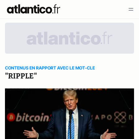
CONTENUS EN RAPPORT AVEC LE MOT-CLE
"RIPPLE"