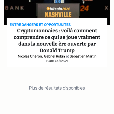
ENTRE DANGERS ET OPPORTUNITES
Cryptomonnaies : voilà comment
comprendre ce qui se joue vraiment
dans la nouvelle ère ouverte par
Donald Trump
Nicolas Chéron
,
Gabriel Robin
et
Sébastien Martin
6 min de lecture
Plus de résultats disponibles