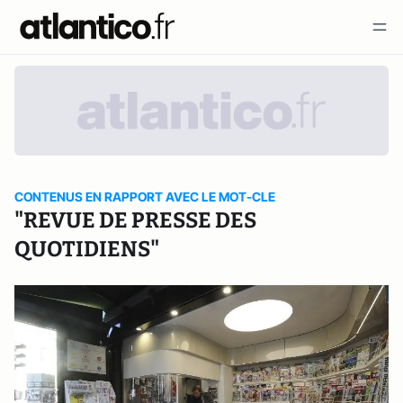
CONTENUS EN RAPPORT AVEC LE MOT-CLE
"REVUE DE PRESSE DES
QUOTIDIENS"