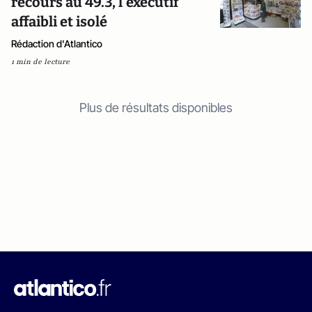
recours au 49.3, l'exécutif
affaibli et isolé
Rédaction d'Atlantico
1 min de lecture
Plus de résultats disponibles