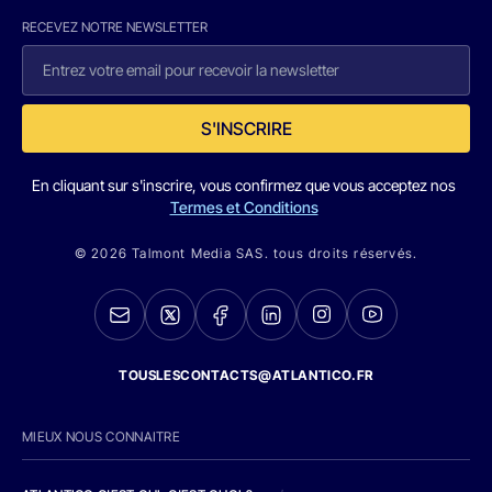
RECEVEZ NOTRE NEWSLETTER
S'INSCRIRE
En cliquant sur s'inscrire, vous confirmez que vous acceptez nos
Termes et Conditions
© 2026 Talmont Media SAS. tous droits réservés.
TOUSLESCONTACTS@ATLANTICO.FR
MIEUX NOUS CONNAITRE