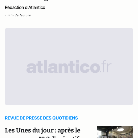
Rédaction d'Atlantico
1 min de lecture
REVUE DE PRESSE DES QUOTIDIENS
Les Unes du jour : après le