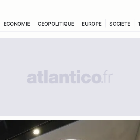
ECONOMIE
GEOPOLITIQUE
EUROPE
SOCIETE