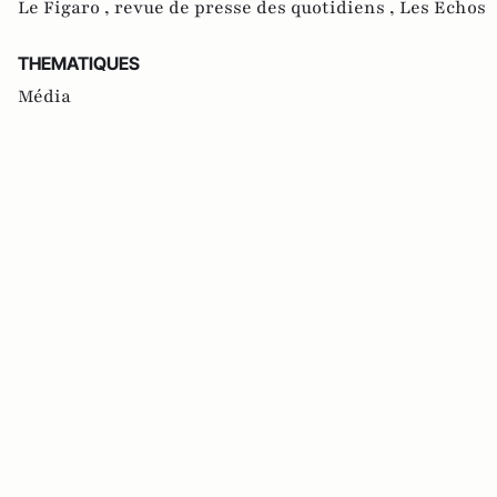
Le Figaro ,
revue de presse des quotidiens ,
Les Echos
THEMATIQUES
Média