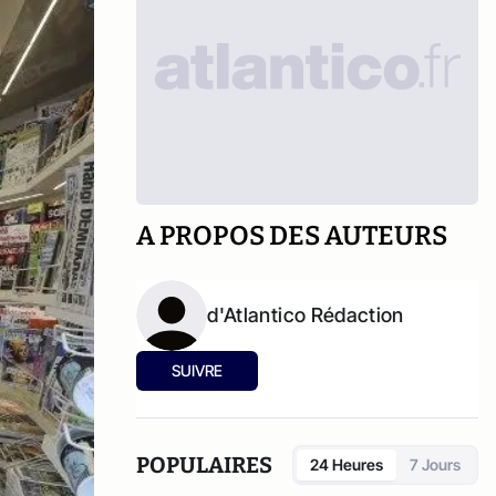
A PROPOS DES AUTEURS
d'Atlantico Rédaction
SUIVRE
POPULAIRES
24 Heures
7 Jours