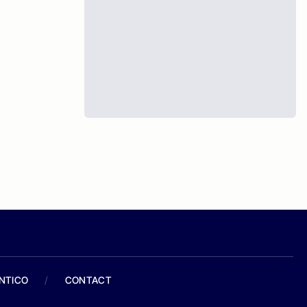
ANTICO
/
CONTACT