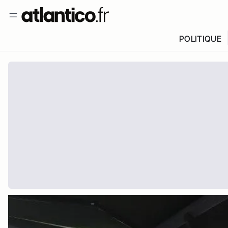
POLITIQUE