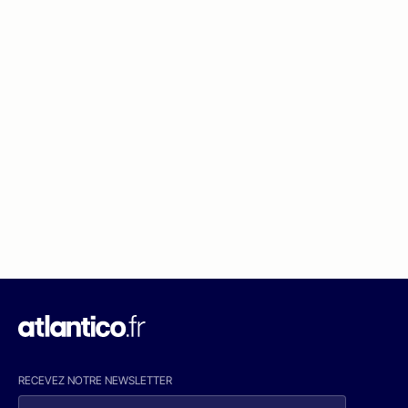
RECEVEZ NOTRE NEWSLETTER