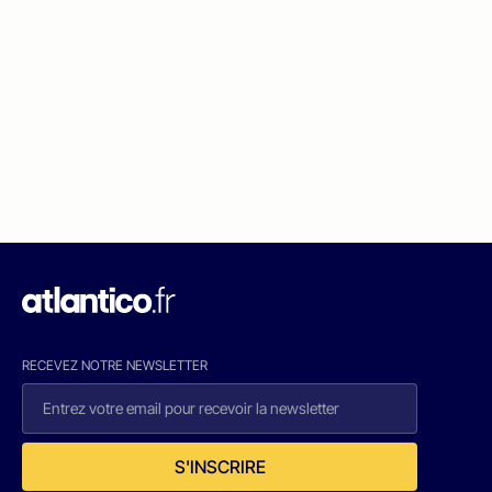
RECEVEZ NOTRE NEWSLETTER
S'INSCRIRE