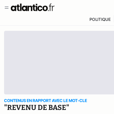
POLITIQUE
CONTENUS EN RAPPORT AVEC LE MOT-CLE
"REVENU DE BASE"