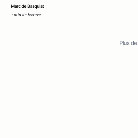
Marc de Basquiat
1 min de lecture
Plus de