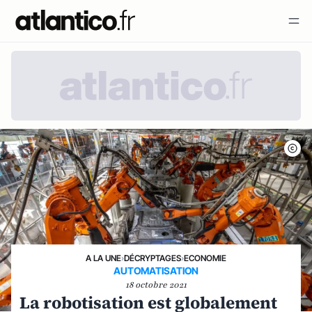
A LA UNE
›
DÉCRYPTAGES
›
ECONOMIE
AUTOMATISATION
18 octobre 2021
La robotisation est globalement