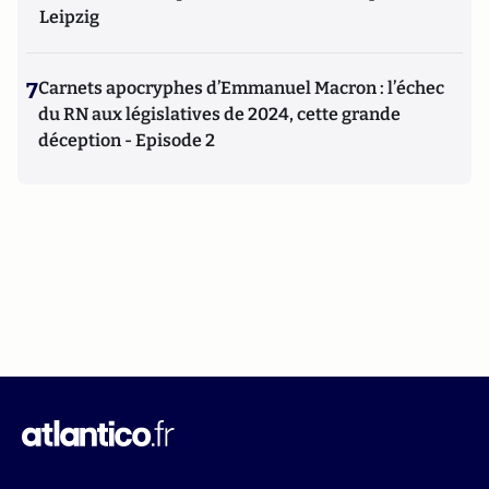
Leipzig
7
Carnets apocryphes d’Emmanuel Macron : l’échec
du RN aux législatives de 2024, cette grande
déception - Episode 2