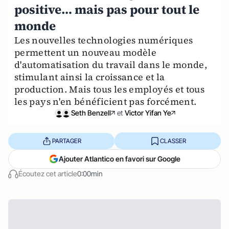
positive… mais pas pour tout le
monde
Les nouvelles technologies numériques
permettent un nouveau modèle
d'automatisation du travail dans le monde,
stimulant ainsi la croissance et la
production. Mais tous les employés et tous
les pays n'en bénéficient pas forcément.
Seth Benzell
et
Victor Yifan Ye
PARTAGER
CLASSER
Ajouter Atlantico en favori sur Google
Écoutez cet article
0:00min