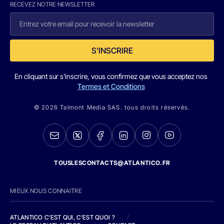
RECEVEZ NOTRE NEWSLETTER
S'INSCRIRE
En cliquant sur s'inscrire, vous confirmez que vous acceptez nos
Termes et Conditions
© 2026 Talmont Media SAS. tous droits réservés.
TOUSLESCONTACTS@ATLANTICO.FR
MIEUX NOUS CONNAITRE
ATLANTICO C'EST QUI, C'EST QUOI ?
/