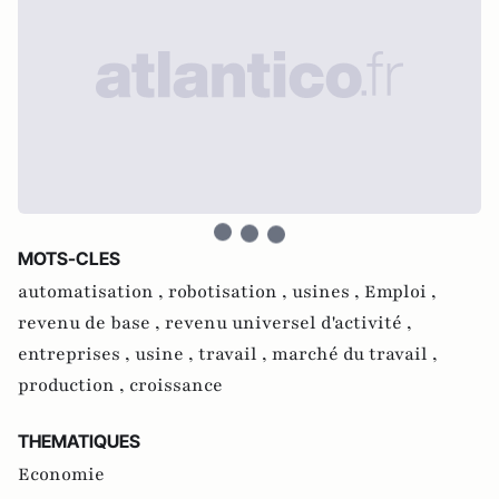
MOTS-CLES
automatisation ,
robotisation ,
usines ,
Emploi ,
revenu de base ,
revenu universel d'activité ,
entreprises ,
usine ,
travail ,
marché du travail ,
production ,
croissance
THEMATIQUES
Economie