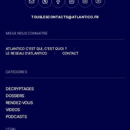
TOUSLESCONTACTS@ATLANTICO.FR
MIEUX NOUS CONNAITRE
ATLANTICO C'EST QUI, C'EST QUOI ?
/
LE RESEAU D'ATLANTICO
/
CONTACT
CATEGORIES
DECRYPTAGES
DOSSIERS
RENDEZ-VOUS
VIDEOS
PODCASTS
LEGAL