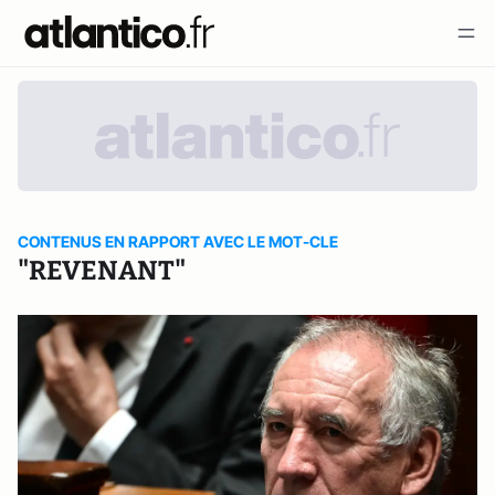
CONTENUS EN RAPPORT AVEC LE MOT-CLE
"REVENANT"