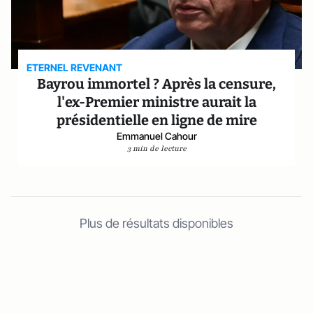
ETERNEL REVENANT
Bayrou immortel ? Après la censure,
l'ex-Premier ministre aurait la
présidentielle en ligne de mire
Emmanuel Cahour
3 min de lecture
Plus de résultats disponibles