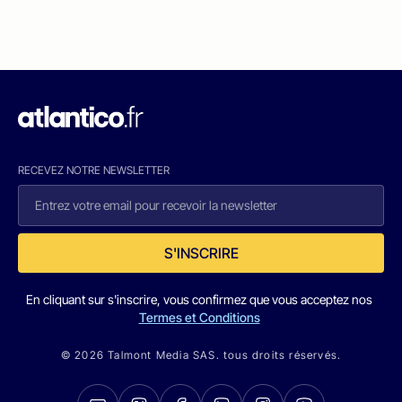
RECEVEZ NOTRE NEWSLETTER
S'INSCRIRE
En cliquant sur s'inscrire, vous confirmez que vous acceptez nos
Termes et Conditions
© 2026 Talmont Media SAS. tous droits réservés.