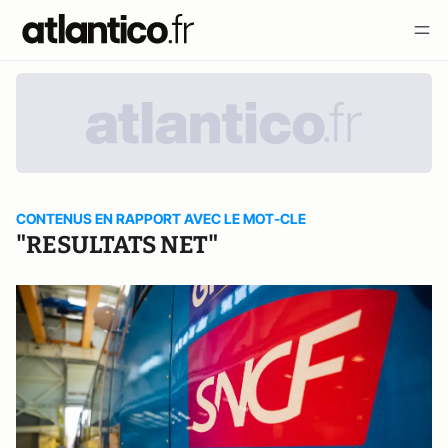
CONTENUS EN RAPPORT AVEC LE MOT-CLE
"RESULTATS NET"