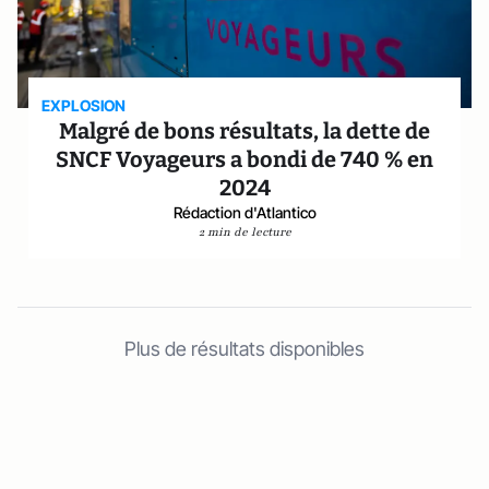
EXPLOSION
Malgré de bons résultats, la dette de
SNCF Voyageurs a bondi de 740 % en
2024
Rédaction d'Atlantico
2 min de lecture
Plus de résultats disponibles