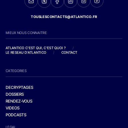
TOUSLESCONTACTS@ATLANTICO.FR
MIEUX NOUS CONNAITRE
ATLANTICO C'EST QUI, C'EST QUOI ?
/
LE RESEAU D'ATLANTICO
/
CONTACT
CATEGORIES
DECRYPTAGES
DOSSIERS
RENDEZ-VOUS
VIDEOS
PODCASTS
LEGAL