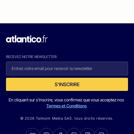
RECEVEZ NOTRE NEWSLETTER
S'INSCRIRE
En cliquant sur s'inscrire, vous confirmez que vous acceptez nos
Termes et Conditions
© 2026 Talmont Media SAS. tous droits réservés.