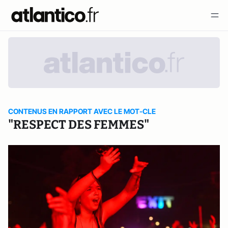
CONTENUS EN RAPPORT AVEC LE MOT-CLE
"RESPECT DES FEMMES"