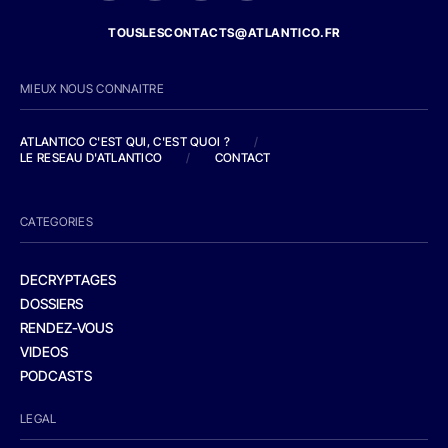
TOUSLESCONTACTS@ATLANTICO.FR
MIEUX NOUS CONNAITRE
ATLANTICO C'EST QUI, C'EST QUOI ?
/
LE RESEAU D'ATLANTICO
/
CONTACT
CATEGORIES
DECRYPTAGES
DOSSIERS
RENDEZ-VOUS
VIDEOS
PODCASTS
LEGAL