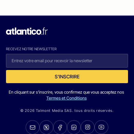
RECEVEZ NOTRE NEWSLETTER
S'INSCRIRE
En cliquant sur s'inscrire, vous confirmez que vous acceptez nos
Termes et Conditions
© 2026 Talmont Media SAS. tous droits réservés.