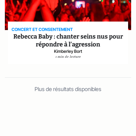
CONCERT ET CONSENTEMENT
Rebecca Baby : chanter seins nus pour
répondre à l’agression
Kimberley Bort
1 min de lecture
Plus de résultats disponibles