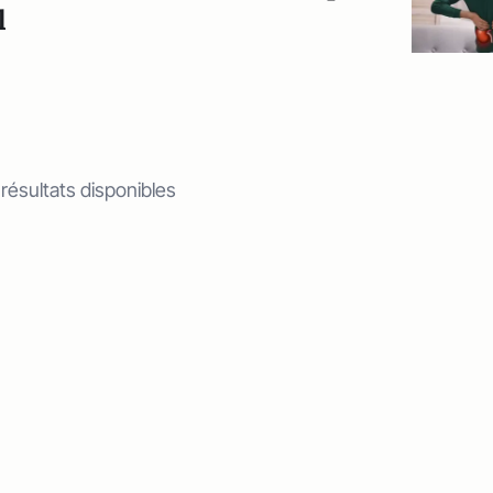
l
 résultats disponibles