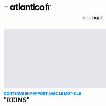
POLITIQUE
CONTENUS EN RAPPORT AVEC LE MOT-CLE
"REINS"