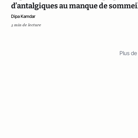
d’antalgiques au manque de sommei
Dipa Kamdar
5 min de lecture
Plus de