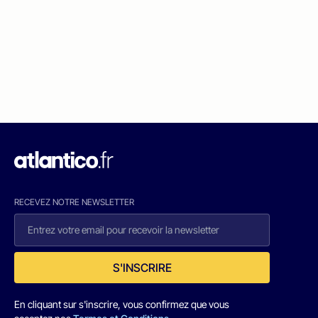
RECEVEZ NOTRE NEWSLETTER
S'INSCRIRE
En cliquant sur s'inscrire, vous confirmez que vous