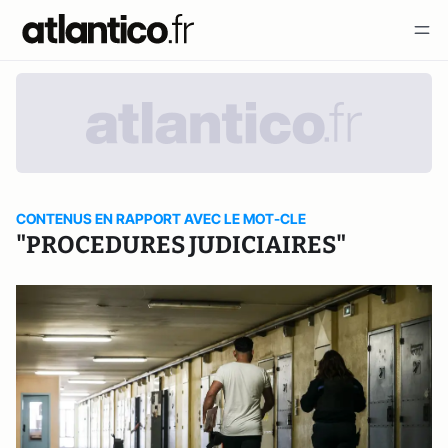
CONTENUS EN RAPPORT AVEC LE MOT-CLE
"PROCEDURES JUDICIAIRES"