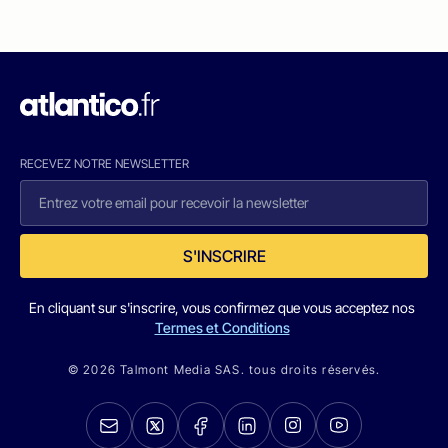
RECEVEZ NOTRE NEWSLETTER
S'INSCRIRE
En cliquant sur s'inscrire, vous confirmez que vous acceptez nos
Termes et Conditions
© 2026 Talmont Media SAS. tous droits réservés.