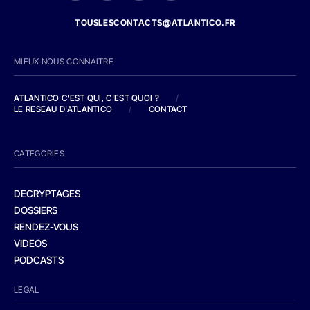
TOUSLESCONTACTS@ATLANTICO.FR
MIEUX NOUS CONNAITRE
ATLANTICO C'EST QUI, C'EST QUOI ?
/
LE RESEAU D'ATLANTICO
/
CONTACT
CATEGORIES
DECRYPTAGES
DOSSIERS
RENDEZ-VOUS
VIDEOS
PODCASTS
LEGAL