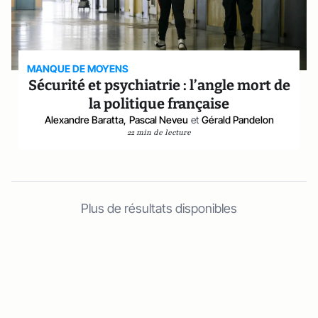
MANQUE DE MOYENS
Sécurité et psychiatrie : l’angle mort de
la politique française
Alexandre Baratta
,
Pascal Neveu
et
Gérald Pandelon
22 min de lecture
Plus de résultats disponibles