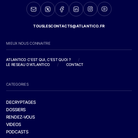
TOUSLESCONTACTS@ATLANTICO.FR
MIEUX NOUS CONNAITRE
ATLANTICO C'EST QUI, C'EST QUOI ?
/
LE RESEAU D'ATLANTICO
/
CONTACT
CATEGORIES
DECRYPTAGES
DOSSIERS
RENDEZ-VOUS
VIDEOS
PODCASTS