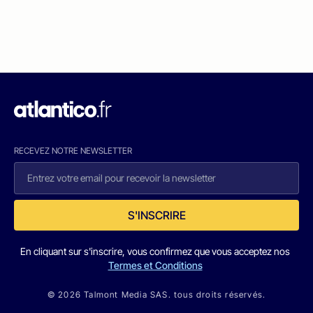
RECEVEZ NOTRE NEWSLETTER
S'INSCRIRE
En cliquant sur s'inscrire, vous confirmez que vous acceptez nos
Termes et Conditions
© 2026 Talmont Media SAS. tous droits réservés.