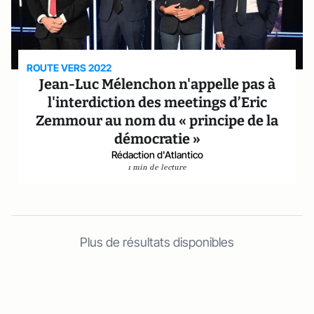
ROUTE VERS 2022
Jean-Luc Mélenchon n'appelle pas à
l'interdiction des meetings d’Eric
Zemmour au nom du « principe de la
démocratie »
Rédaction d'Atlantico
1 min de lecture
Plus de résultats disponibles