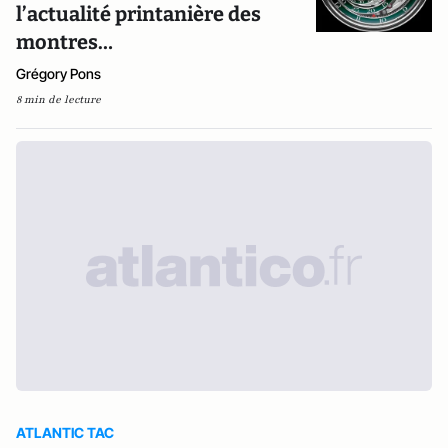
l’actualité printanière des
montres…
Grégory Pons
8 min de lecture
ATLANTIC TAC