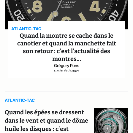
ATLANTIC-TAC
Quand la montre se cache dans le
canotier et quand la manchette fait
son retour : c’est l’actualité des
montres…
Grégory Pons
6 min de lecture
ATLANTIC-TAC
Quand les épées se dressent
dans le vent et quand le dôme
huile les disques : c’est