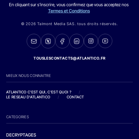
En cliquant sur s'inscrire, vous confirmez que vous acceptez nos
Termes et Conditions
© 2026 Talmont Media SAS. tous droits réservés.
TOUSLESCONTACTS@ATLANTICO.FR
MIEUX NOUS CONNAITRE
ATLANTICO C'EST QUI, C'EST QUOI ?
/
LE RESEAU D'ATLANTICO
/
CONTACT
CATEGORIES
DECRYPTAGES