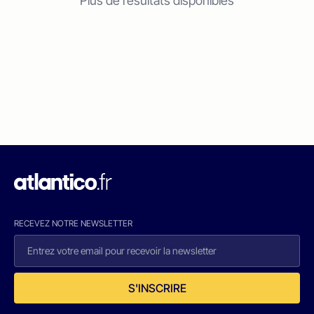
Plus de résultats disponibles
RECEVEZ NOTRE NEWSLETTER
S'INSCRIRE