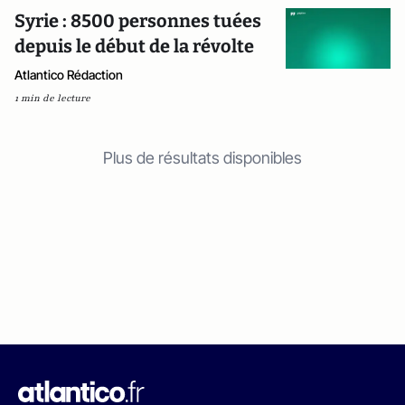
Syrie : 8500 personnes tuées
depuis le début de la révolte
Atlantico Rédaction
1 min de lecture
Plus de résultats disponibles