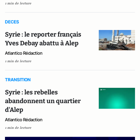
1 min de lecture
DECES
Syrie : le reporter français
Yves Debay abattu à Alep
Atlantico Rédaction
1 min de lecture
TRANSITION
Syrie : les rebelles
abandonnent un quartier
d'Alep
Atlantico Rédaction
1 min de lecture