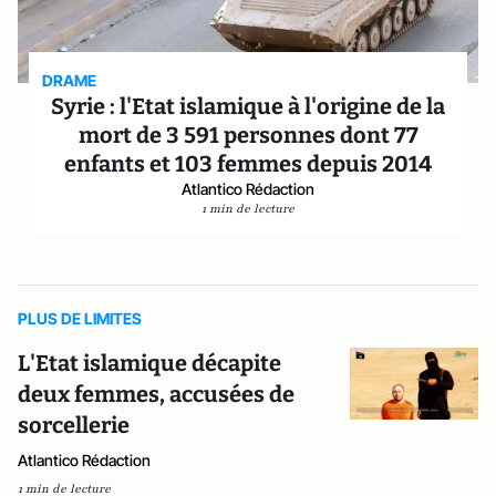
DRAME
Syrie : l'Etat islamique à l'origine de la
mort de 3 591 personnes dont 77
enfants et 103 femmes depuis 2014
Atlantico Rédaction
1 min de lecture
PLUS DE LIMITES
L'Etat islamique décapite
deux femmes, accusées de
sorcellerie
Atlantico Rédaction
1 min de lecture