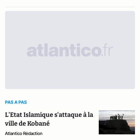
PAS A PAS
L'Etat Islamique s'attaque à la
ville de Kobané
Atlantico Rédaction