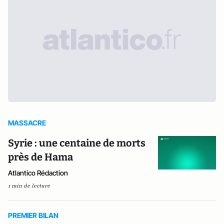
MASSACRE
Syrie : une centaine de morts
près de Hama
Atlantico Rédaction
1 min de lecture
PREMIER BILAN