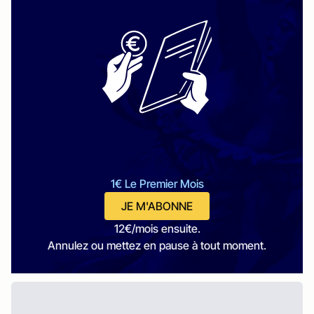
1€ Le Premier Mois
JE M'ABONNE
12€/mois ensuite.
Annulez ou mettez en pause à tout moment.