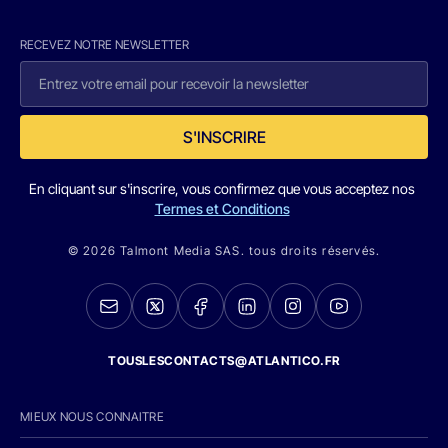
RECEVEZ NOTRE NEWSLETTER
S'INSCRIRE
En cliquant sur s'inscrire, vous confirmez que vous acceptez nos
Termes et Conditions
© 2026 Talmont Media SAS. tous droits réservés.
TOUSLESCONTACTS@ATLANTICO.FR
MIEUX NOUS CONNAITRE