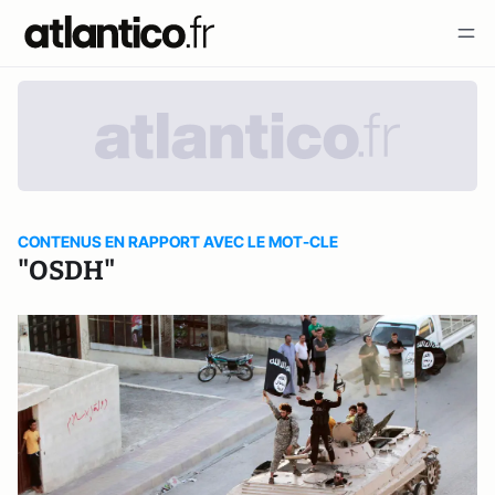
CONTENUS EN RAPPORT AVEC LE MOT-CLE
"OSDH"