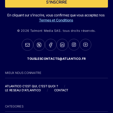
S'INSCRIRE
En cliquant sur s'inscrire, vous confirmez que vous acceptez nos
Termes et Conditions
© 2026 Talmont Media SAS. tous droits réservés.
TOUSLESCONTACTS@ATLANTICO.FR
MIEUX NOUS CONNAITRE
ATLANTICO C'EST QUI, C'EST QUOI ?
/
LE RESEAU D'ATLANTICO
/
CONTACT
CATEGORIES