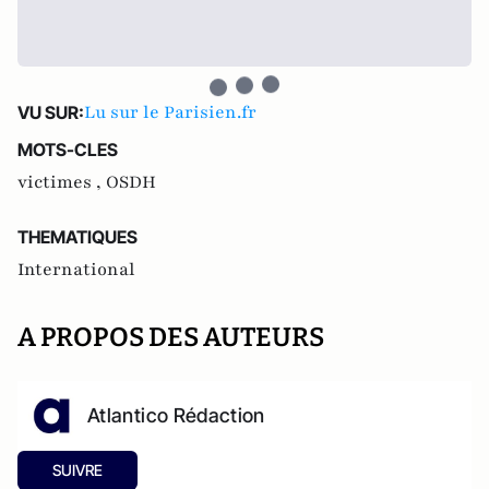
Lu sur le Parisien.fr
VU SUR:
MOTS-CLES
victimes ,
OSDH
THEMATIQUES
International
A PROPOS DES AUTEURS
Atlantico Rédaction
SUIVRE