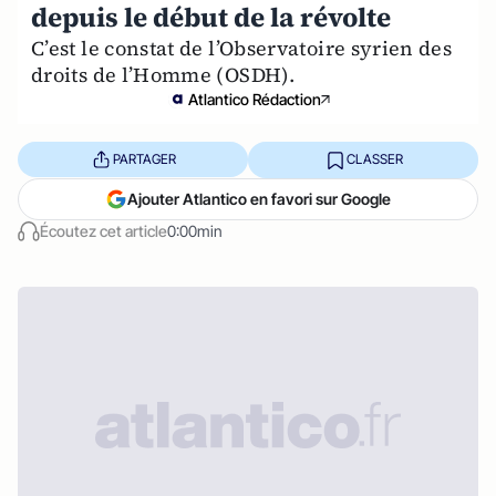
depuis le début de la révolte
C’est le constat de l’Observatoire syrien des
droits de l’Homme (OSDH).
Atlantico Rédaction
PARTAGER
CLASSER
Ajouter Atlantico en favori sur Google
Écoutez cet article
0:00min