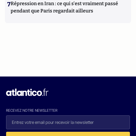
7
Répression en Iran : ce qui s'est vraiment passé
pendant que Paris regardait ailleurs
RECEVEZ NOTRE NEWSLETTER