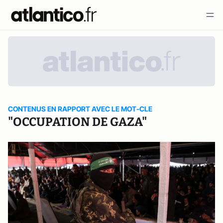
CONTENUS EN RAPPORT AVEC LE MOT-CLE
"OCCUPATION DE GAZA"