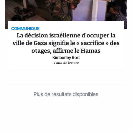
COMMUNIQUE
La décision israélienne d'occuper la
ville de Gaza signifie le « sacrifice » des
otages, affirme le Hamas
Kimberley Bort
2 min de lecture
Plus de résultats disponibles