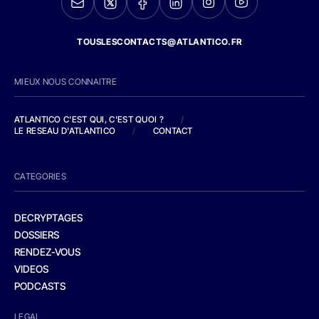
TOUSLESCONTACTS@ATLANTICO.FR
MIEUX NOUS CONNAITRE
ATLANTICO C'EST QUI, C'EST QUOI ?
/
LE RESEAU D'ATLANTICO
/
CONTACT
CATEGORIES
DECRYPTAGES
DOSSIERS
RENDEZ-VOUS
VIDEOS
PODCASTS
LEGAL