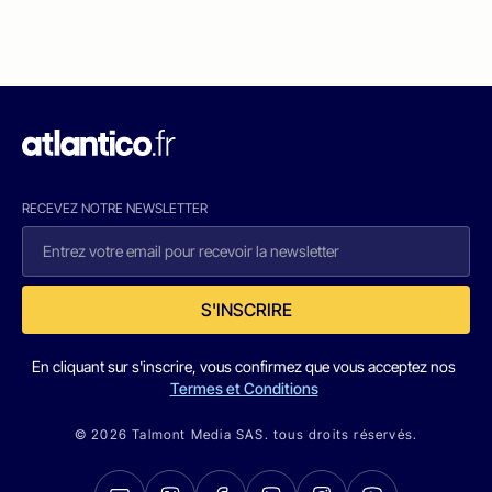
RECEVEZ NOTRE NEWSLETTER
S'INSCRIRE
En cliquant sur s'inscrire, vous confirmez que vous acceptez nos
Termes et Conditions
© 2026 Talmont Media SAS. tous droits réservés.