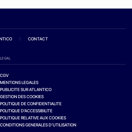
ANTICO
/
CONTACT
LEGAL
CGV
MENTIONS LEGALES
PUBLICITE SUR ATLANTICO
GESTION DES COOKIES
POLITIQUE DE CONFIDENTIALITE
POLITIQUE D’ACCESSIBILITE
POLITIQUE RELATIVE AUX COOKIES
CONDITIONS GENERALES D’UTILISATION