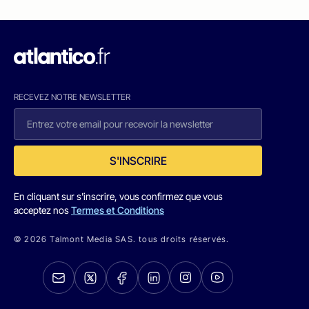
RECEVEZ NOTRE NEWSLETTER
S'INSCRIRE
En cliquant sur s'inscrire, vous confirmez que vous
acceptez nos
Termes et Conditions
© 2026 Talmont Media SAS. tous droits réservés.