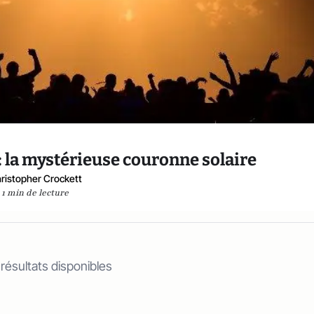
 : la mystérieuse couronne solaire
ristopher Crockett
1 min de lecture
 résultats disponibles