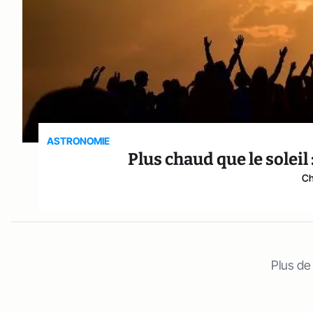
ASTRONOMIE
Plus chaud que le soleil
Ch
Plus de