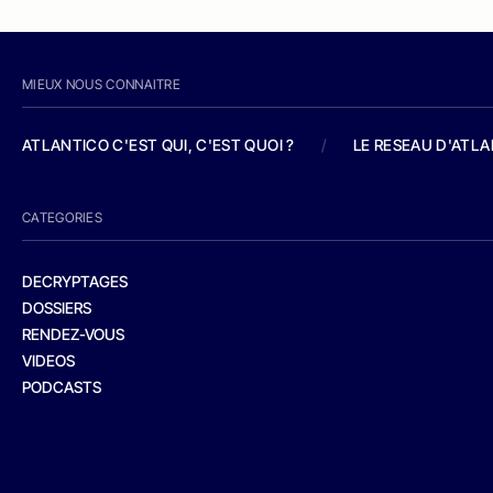
MIEUX NOUS CONNAITRE
ATLANTICO C'EST QUI, C'EST QUOI ?
/
LE RESEAU D'ATL
CATEGORIES
DECRYPTAGES
DOSSIERS
RENDEZ-VOUS
VIDEOS
PODCASTS