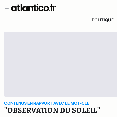
POLITIQUE
CONTENUS EN RAPPORT AVEC LE MOT-CLE
"OBSERVATION DU SOLEIL"