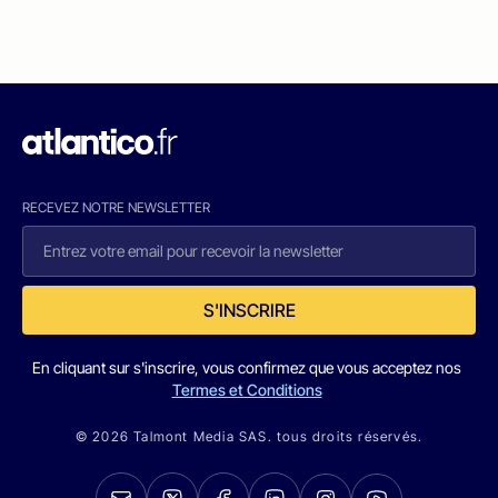
RECEVEZ NOTRE NEWSLETTER
S'INSCRIRE
En cliquant sur s'inscrire, vous confirmez que vous acceptez nos
Termes et Conditions
© 2026 Talmont Media SAS. tous droits réservés.