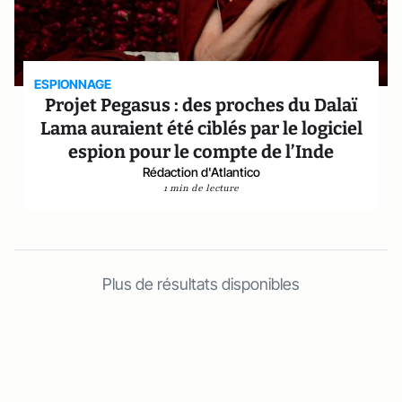
ESPIONNAGE
Projet Pegasus : des proches du Dalaï
Lama auraient été ciblés par le logiciel
espion pour le compte de l’Inde
Rédaction d'Atlantico
1 min de lecture
Plus de résultats disponibles