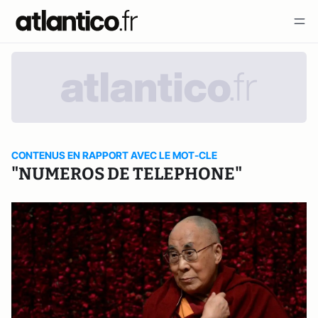
CONTENUS EN RAPPORT AVEC LE MOT-CLE
"NUMEROS DE TELEPHONE"