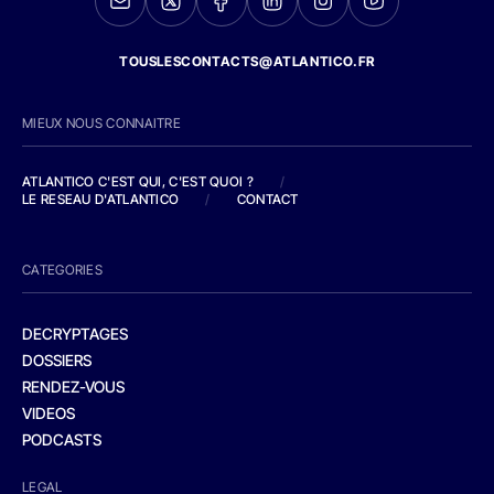
TOUSLESCONTACTS@ATLANTICO.FR
MIEUX NOUS CONNAITRE
ATLANTICO C'EST QUI, C'EST QUOI ?
/
LE RESEAU D'ATLANTICO
/
CONTACT
CATEGORIES
DECRYPTAGES
DOSSIERS
RENDEZ-VOUS
VIDEOS
PODCASTS
LEGAL