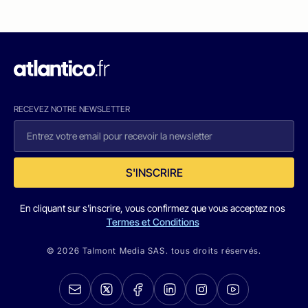
RECEVEZ NOTRE NEWSLETTER
S'INSCRIRE
En cliquant sur s'inscrire, vous confirmez que vous acceptez nos
Termes et Conditions
© 2026 Talmont Media SAS. tous droits réservés.