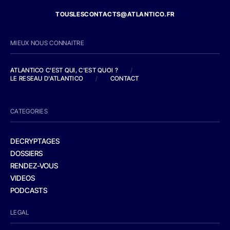
TOUSLESCONTACTS@ATLANTICO.FR
MIEUX NOUS CONNAITRE
ATLANTICO C'EST QUI, C'EST QUOI ?
/
LE RESEAU D'ATLANTICO
/
CONTACT
CATEGORIES
DECRYPTAGES
DOSSIERS
RENDEZ-VOUS
VIDEOS
PODCASTS
LEGAL