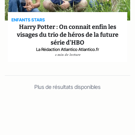
ENFANTS STARS
Harry Potter : On connait enfin les
visages du trio de héros de la future
série d'HBO
La Rédaction Atlantico Atlantico.fr
2 min de lecture
Plus de résultats disponibles