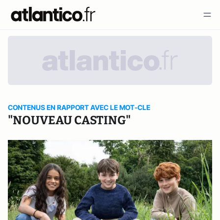
CONTENUS EN RAPPORT AVEC LE MOT-CLE
"NOUVEAU CASTING"