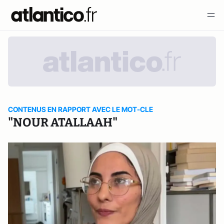
CONTENUS EN RAPPORT AVEC LE MOT-CLE
"NOUR ATALLAAH"