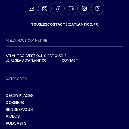
TOUSLESCONTACTS@ATLANTICO.FR
MIEUX NOUS CONNAITRE
ATLANTICO C'EST QUI, C'EST QUOI ?
/
LE RESEAU D'ATLANTICO
/
CONTACT
CATEGORIES
DECRYPTAGES
DOSSIERS
RENDEZ-VOUS
VIDEOS
PODCASTS