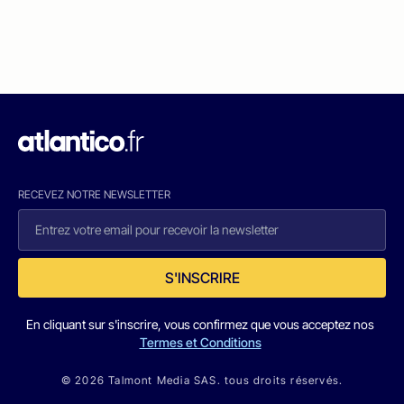
RECEVEZ NOTRE NEWSLETTER
S'INSCRIRE
En cliquant sur s'inscrire, vous confirmez que vous acceptez nos
Termes et Conditions
© 2026 Talmont Media SAS. tous droits réservés.