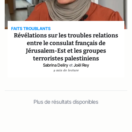
FAITS TROUBLANTS
Révélations sur les troubles relations
entre le consulat français de
Jérusalem-Est et les groupes
terroristes palestiniens
Sabrina Deliry
et
Joël Rey
9 min de lecture
Plus de résultats disponibles