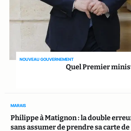
NOUVEAU GOUVERNEMENT
Quel Premier mini
MARAIS
Philippe à Matignon : la double erreu
sans assumer de prendre sa carte de