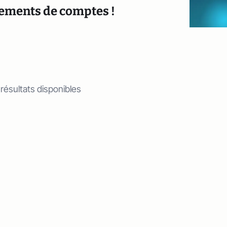
glements de comptes !
 résultats disponibles