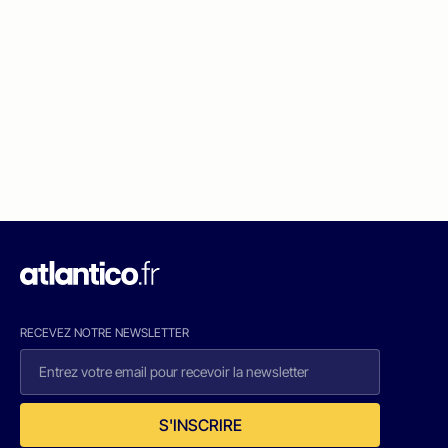
RECEVEZ NOTRE NEWSLETTER
S'INSCRIRE