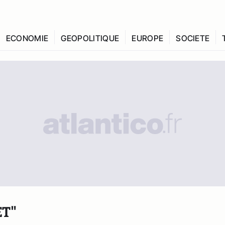
ECONOMIE
GEOPOLITIQUE
EUROPE
SOCIETE
T"