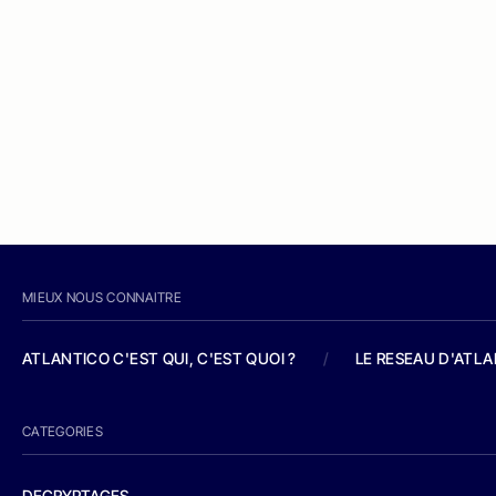
MIEUX NOUS CONNAITRE
ATLANTICO C'EST QUI, C'EST QUOI ?
/
LE RESEAU D'ATL
CATEGORIES
DECRYPTAGES