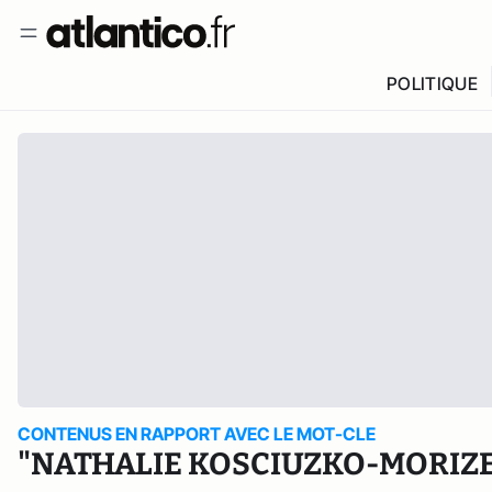
POLITIQUE
CONTENUS EN RAPPORT AVEC LE MOT-CLE
"NATHALIE KOSCIUZKO-MORIZE