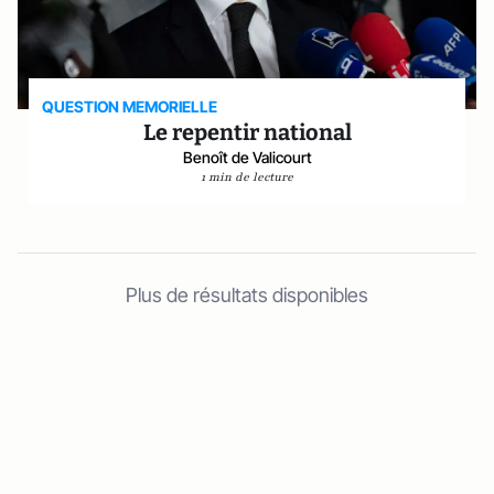
QUESTION MEMORIELLE
Le repentir national
Benoît de Valicourt
1 min de lecture
Plus de résultats disponibles