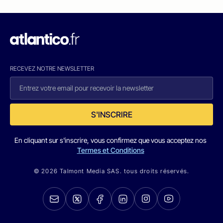
RECEVEZ NOTRE NEWSLETTER
S'INSCRIRE
En cliquant sur s'inscrire, vous confirmez que vous acceptez nos
Termes et Conditions
© 2026 Talmont Media SAS. tous droits réservés.