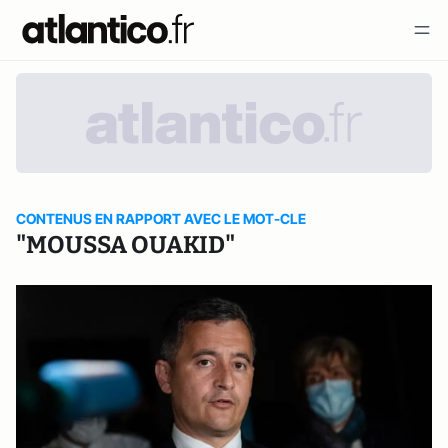
CONTENUS EN RAPPORT AVEC LE MOT-CLE
"MOUSSA OUAKID"