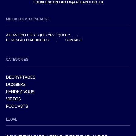
TOUSLESCONTACTS@ATLANTICO.FR
MIEUX NOUS CONNAITRE
ATLANTICO C'EST QUI, C'EST QUOI ?
/
LE RESEAU D'ATLANTICO
/
CONTACT
CATEGORIES
DECRYPTAGES
DOSSIERS
RENDEZ-VOUS
VIDEOS
PODCASTS
LEGAL