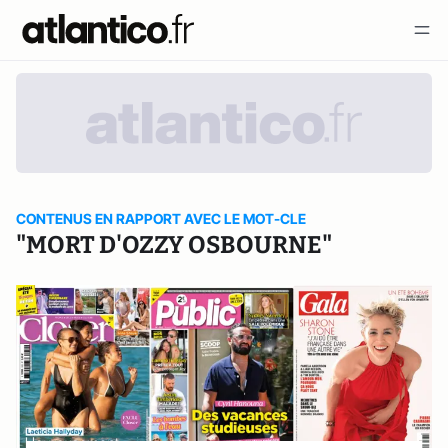
CONTENUS EN RAPPORT AVEC LE MOT-CLE
"MORT D'OZZY OSBOURNE"