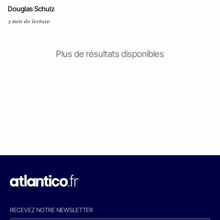
Douglas Schulz
3 min de lecture
Plus de résultats disponibles
RECEVEZ NOTRE NEWSLETTER