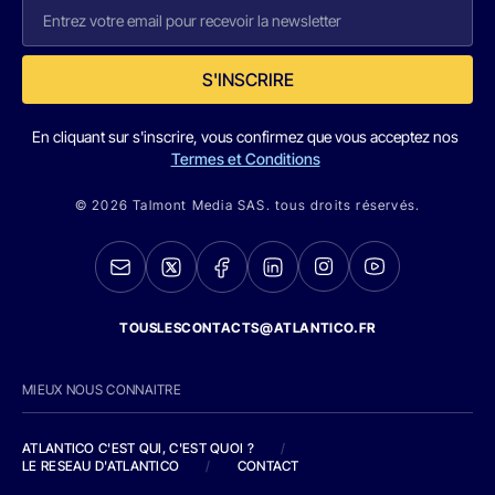
S'INSCRIRE
En cliquant sur s'inscrire, vous confirmez que vous acceptez nos
Termes et Conditions
© 2026 Talmont Media SAS. tous droits réservés.
TOUSLESCONTACTS@ATLANTICO.FR
MIEUX NOUS CONNAITRE
ATLANTICO C'EST QUI, C'EST QUOI ?
/
LE RESEAU D'ATLANTICO
/
CONTACT