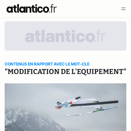
CONTENUS EN RAPPORT AVEC LE MOT-CLE
"MODIFICATION DE L'EQUIPEMENT"