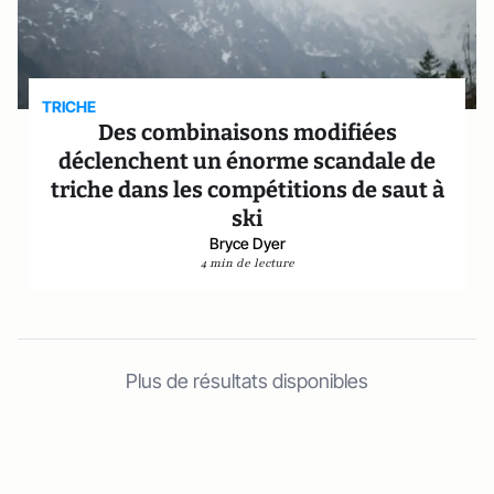
TRICHE
Des combinaisons modifiées
déclenchent un énorme scandale de
triche dans les compétitions de saut à
ski
Bryce Dyer
4 min de lecture
Plus de résultats disponibles