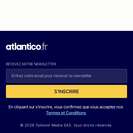
RECEVEZ NOTRE NEWSLETTER
S'INSCRIRE
En cliquant sur s'inscrire, vous confirmez que vous acceptez nos
Termes et Conditions
© 2026 Talmont Media SAS. tous droits réservés.