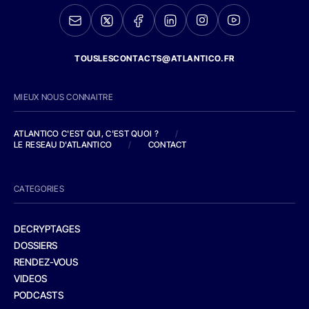
TOUSLESCONTACTS@ATLANTICO.FR
MIEUX NOUS CONNAITRE
ATLANTICO C'EST QUI, C'EST QUOI ?
/
LE RESEAU D'ATLANTICO
/
CONTACT
CATEGORIES
DECRYPTAGES
DOSSIERS
RENDEZ-VOUS
VIDEOS
PODCASTS