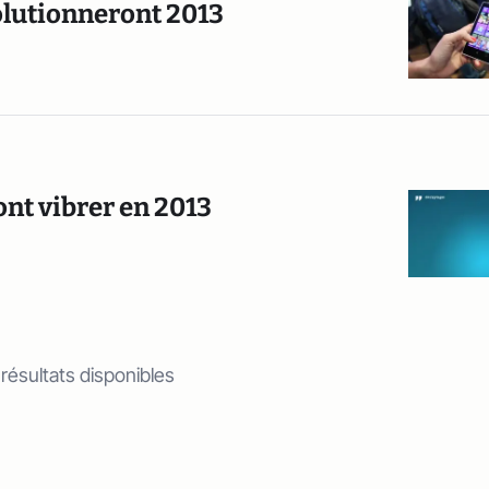
olutionneront 2013
nt vibrer en 2013
 résultats disponibles