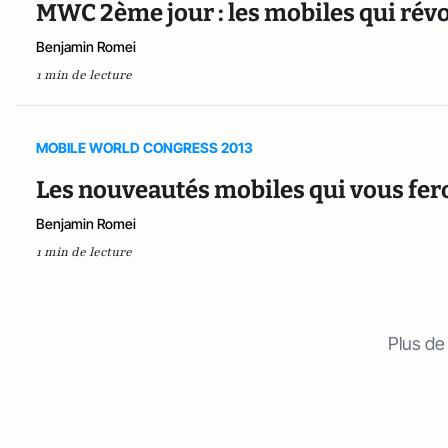
MWC 2ème jour : les mobiles qui rév
Benjamin Romei
1 min de lecture
MOBILE WORLD CONGRESS 2013
Les nouveautés mobiles qui vous fero
Benjamin Romei
1 min de lecture
Plus de