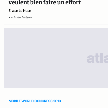
veulent bien faire un effort
Erwan Le Noan
1 min de lecture
MOBILE WORLD CONGRESS 2013