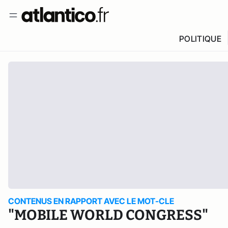
POLITIQUE
CONTENUS EN RAPPORT AVEC LE MOT-CLE
"MOBILE WORLD CONGRESS"