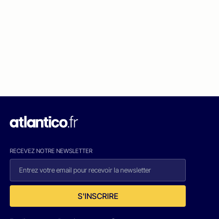
RECEVEZ NOTRE NEWSLETTER
S'INSCRIRE