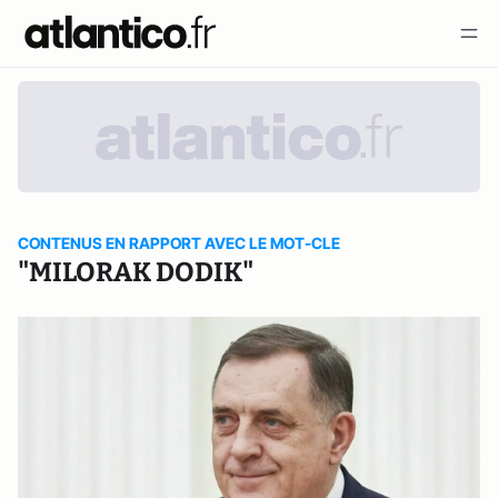
CONTENUS EN RAPPORT AVEC LE MOT-CLE
"MILORAK DODIK"