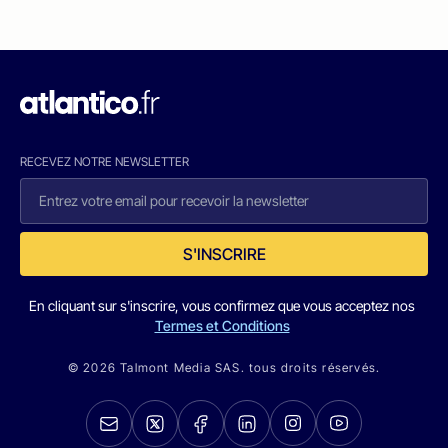
RECEVEZ NOTRE NEWSLETTER
S'INSCRIRE
En cliquant sur s'inscrire, vous confirmez que vous acceptez nos
Termes et Conditions
© 2026 Talmont Media SAS. tous droits réservés.