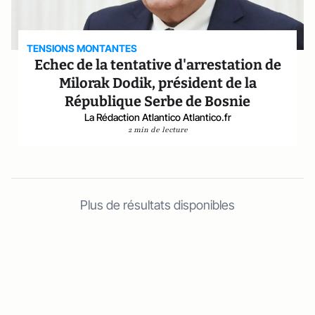
TENSIONS MONTANTES
Echec de la tentative d'arrestation de
Milorak Dodik, président de la
République Serbe de Bosnie
La Rédaction Atlantico Atlantico.fr
2 min de lecture
Plus de résultats disponibles