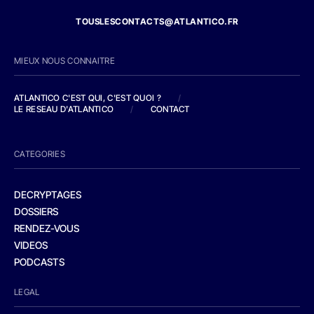
TOUSLESCONTACTS@ATLANTICO.FR
MIEUX NOUS CONNAITRE
ATLANTICO C'EST QUI, C'EST QUOI ?
/
LE RESEAU D'ATLANTICO
/
CONTACT
CATEGORIES
DECRYPTAGES
DOSSIERS
RENDEZ-VOUS
VIDEOS
PODCASTS
LEGAL