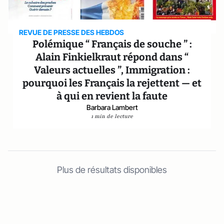
REVUE DE PRESSE DES HEBDOS
Polémique “ Français de souche ” :
Alain Finkielkraut répond dans “
Valeurs actuelles ”, Immigration :
pourquoi les Français la rejettent — et
à qui en revient la faute
Barbara Lambert
1 min de lecture
Plus de résultats disponibles