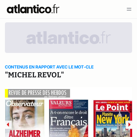
CONTENUS EN RAPPORT AVEC LE MOT-CLE
"MICHEL REVOL"