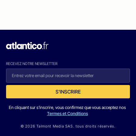
RECEVEZ NOTRE NEWSLETTER
S'INSCRIRE
En cliquant sur s'inscrire, vous confirmez que vous acceptez nos
Termes et Conditions
© 2026 Talmont Media SAS. tous droits réservés.