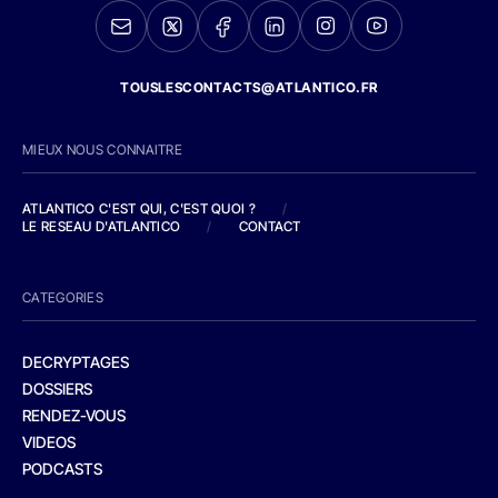
TOUSLESCONTACTS@ATLANTICO.FR
MIEUX NOUS CONNAITRE
ATLANTICO C'EST QUI, C'EST QUOI ?
/
LE RESEAU D'ATLANTICO
/
CONTACT
CATEGORIES
DECRYPTAGES
DOSSIERS
RENDEZ-VOUS
VIDEOS
PODCASTS