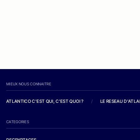
MIEUX NOUS CONNAITRE
ATLANTICO C'EST QUI, C'EST QUOI ?
/
LE RESEAU D'ATL
CATEGORIES
DECRYPTAGES