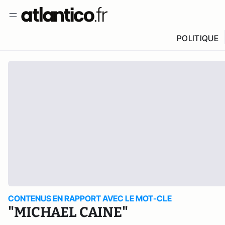
POLITIQUE
CONTENUS EN RAPPORT AVEC LE MOT-CLE
"MICHAEL CAINE"