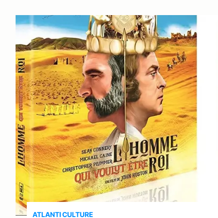
ATLANTI CULTURE