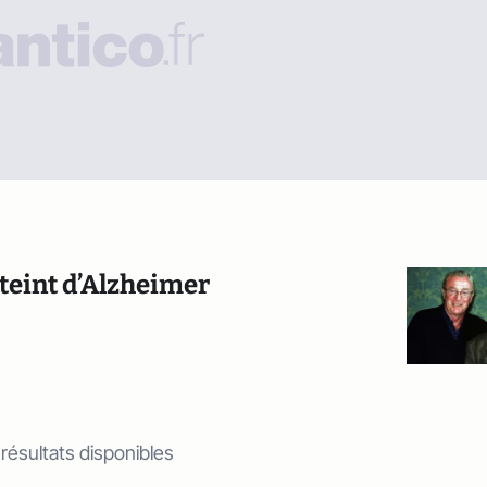
tteint d’Alzheimer
 résultats disponibles