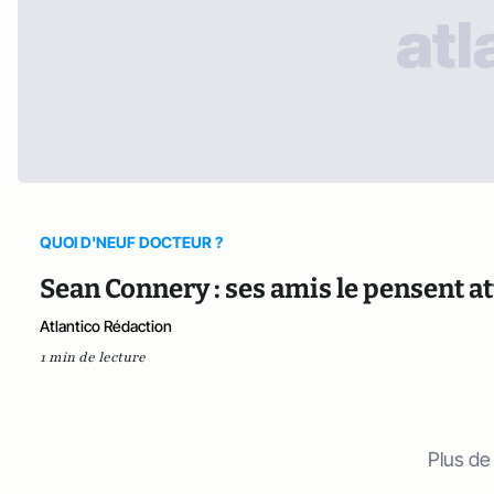
QUOI D'NEUF DOCTEUR ?
Sean Connery : ses amis le pensent a
Atlantico Rédaction
1 min de lecture
Plus de