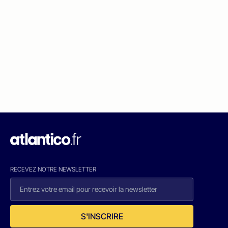
RECEVEZ NOTRE NEWSLETTER
S'INSCRIRE